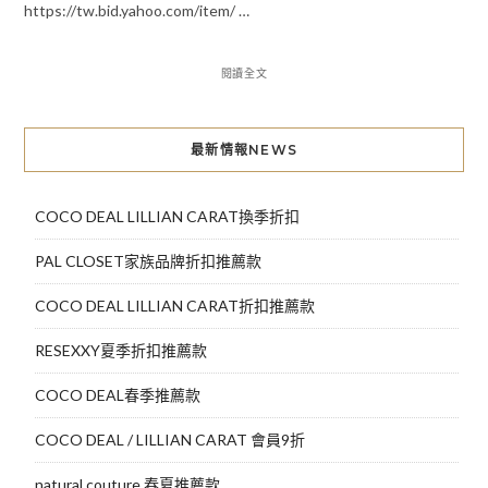
https://tw.bid.yahoo.com/item/ …
閱讀全文
最新情報NEWS
COCO DEAL LILLIAN CARAT換季折扣
PAL CLOSET家族品牌折扣推薦款
COCO DEAL LILLIAN CARAT折扣推薦款
RESEXXY夏季折扣推薦款
COCO DEAL春季推薦款
COCO DEAL / LILLIAN CARAT 會員9折
natural couture 春夏推薦款