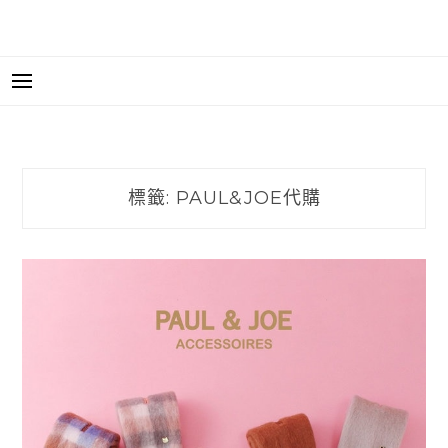
標籤:
PAUL&JOE代購