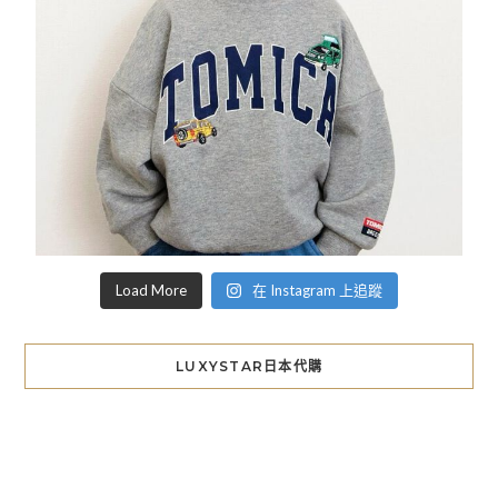
Load More
在 Instagram 上追蹤
LUXYSTAR日本代購