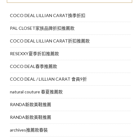
覽
COCO DEAL LILLIAN CARAT換季折扣
PAL CLOSET家族品牌折扣推薦款
COCO DEAL LILLIAN CARAT折扣推薦款
RESEXXY夏季折扣推薦款
COCO DEAL春季推薦款
COCO DEAL / LILLIAN CARAT 會員9折
natural couture 春夏推薦款
RANDA新款美鞋推薦
RANDA新款美鞋推薦
archives推薦款春裝