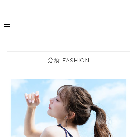
分類:
FASHION