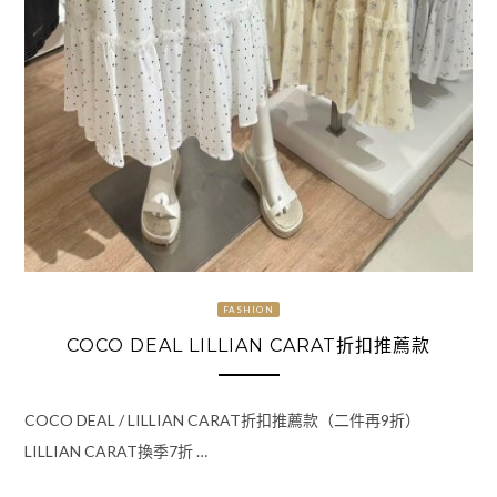
FASHION
COCO DEAL LILLIAN CARAT折扣推薦款
COCO DEAL / LILLIAN CARAT折扣推薦款（二件再9折）
LILLIAN CARAT換季7折 …