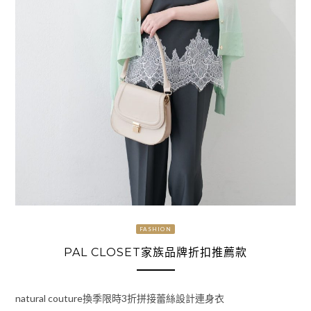
FASHION
PAL CLOSET家族品牌折扣推薦款
natural couture換季限時3折拼接蕾絲設計連身衣