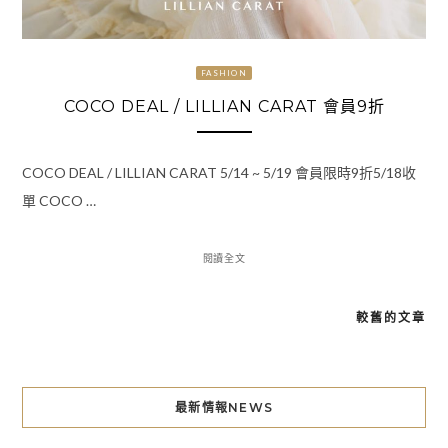
FASHION
COCO DEAL / LILLIAN CARAT 會員9折
COCO DEAL / LILLIAN CARAT 5/14 ~ 5/19 會員限時9折5/18收
單 COCO …
閱讀全文
較舊的文章
文
章
導
最新情報NEWS
覽