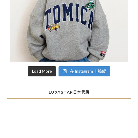
Load More
在 Instagram 上追蹤
LUXYSTAR日本代購