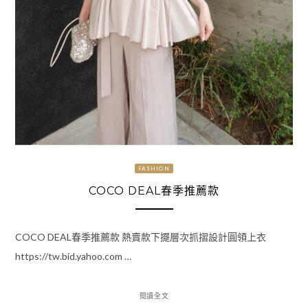
FASHION
COCO DEAL春季推薦款
COCO DEAL春季推薦款 熱賣款下擺層次抓摺設計圓領上衣
https://tw.bid.yahoo.com …
閱讀全文