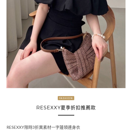
FASHION
RESEXXY夏季折扣推薦款
RESEXXY限時3折異素材一字蓬領連身衣