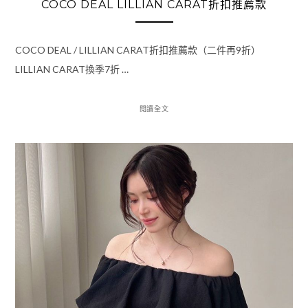
COCO DEAL LILLIAN CARAT折扣推薦款
COCO DEAL / LILLIAN CARAT折扣推薦款（二件再9折）
LILLIAN CARAT換季7折 …
閱讀全文