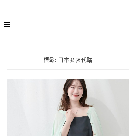
標籤:
日本女裝代購