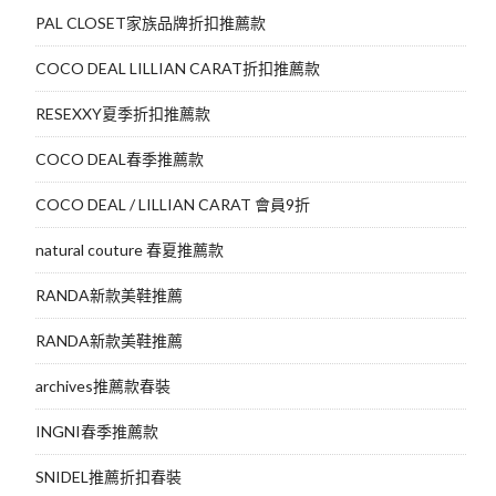
PAL CLOSET家族品牌折扣推薦款
COCO DEAL LILLIAN CARAT折扣推薦款
RESEXXY夏季折扣推薦款
COCO DEAL春季推薦款
COCO DEAL / LILLIAN CARAT 會員9折
natural couture 春夏推薦款
RANDA新款美鞋推薦
RANDA新款美鞋推薦
archives推薦款春裝
INGNI春季推薦款
SNIDEL推薦折扣春裝