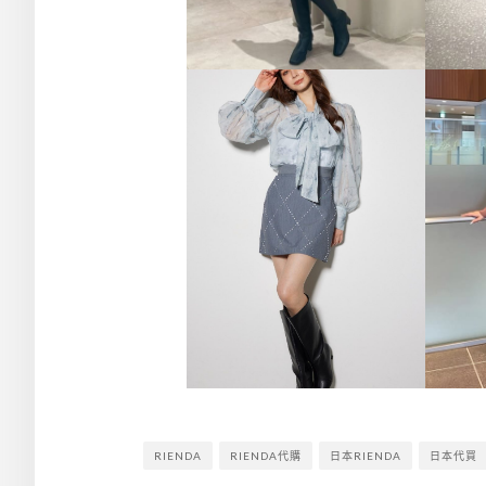
RIENDA
RIENDA代購
日本RIENDA
日本代買