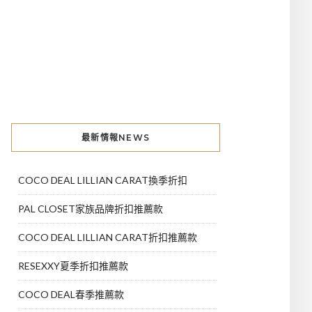
最新情報NEWS
COCO DEAL LILLIAN CARAT換季折扣
PAL CLOSET家族品牌折扣推薦款
COCO DEAL LILLIAN CARAT折扣推薦款
RESEXXY夏季折扣推薦款
COCO DEAL春季推薦款