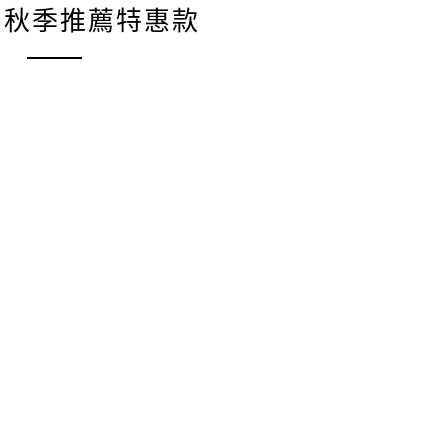
da秋季推薦特惠款