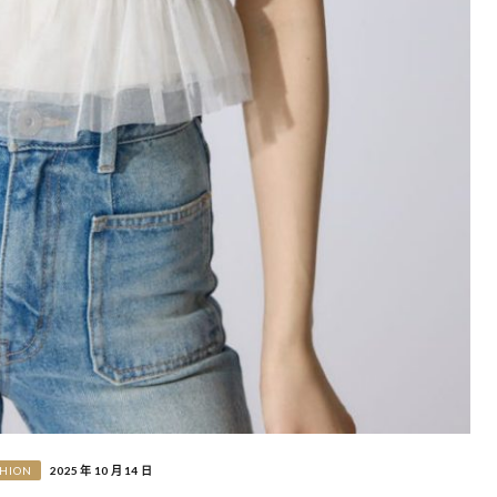
SHION
2025 年 10 月 14 日