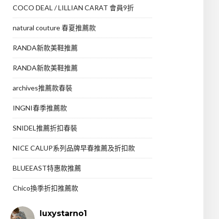
COCO DEAL / LILLIAN CARAT 會員9折
natural couture 春夏推薦款
RANDA新款美鞋推薦
RANDA新款美鞋推薦
archives推薦款春裝
INGNI春季推薦款
SNIDEL推薦折扣春裝
NICE CALUP系列品牌早春推薦及折扣款
BLUEEAST特惠款推薦
Chico換季折扣推薦款
luxystarno1