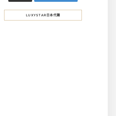
LUXYSTAR日本代購