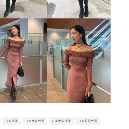
日本代購
日本女裝代買
日本女裝代購
日本服飾代買