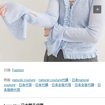
分類:
Fashion
標籤:
natural couture
、
natural couture代購
、
日本natural
couture
、
日本代買
、
日本代購
、
日本女裝代買
、
日本女裝代購
、
日
本服飾代買