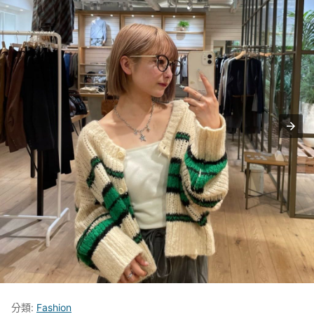
分類:
Fashion