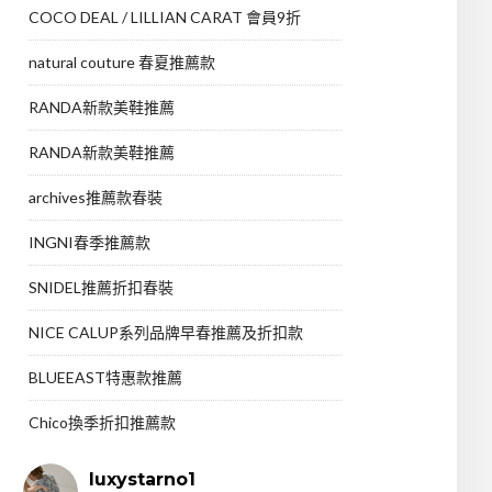
COCO DEAL / LILLIAN CARAT 會員9折
natural couture 春夏推薦款
RANDA新款美鞋推薦
RANDA新款美鞋推薦
archives推薦款春裝
INGNI春季推薦款
SNIDEL推薦折扣春裝
NICE CALUP系列品牌早春推薦及折扣款
BLUEEAST特惠款推薦
Chico換季折扣推薦款
luxystarno1