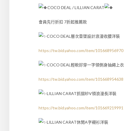
COCO DEAL / LILLIAN CARAT
會員先行折扣 7折起推薦款
COCO DEAL層次垂墜設計浪漫收腰洋裝
https://tw.bid.yahoo.com/item/101668956970
COCO DEAL輕軟好穿一字領側身抽繩上衣
https://tw.bid.yahoo.com/item/101668954638
LILLIAN CARAT抓摺紗V領浪漫長洋裝
https://tw.bid.yahoo.com/item/101669219991
LILLIAN CARAT休閒A字襯衫洋裝