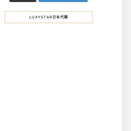
LUXYSTAR日本代購