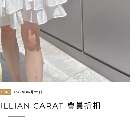
SHION
2025 年 06 月 22 日
LILLIAN CARAT 會員折扣