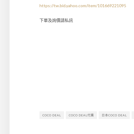
https://tw.bid.yahoo.com/item/101669221095
下單及詢價請私訊
COCO DEAL
COCO DEAL代購
日本COCO DEAL