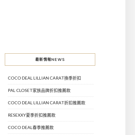
最新情報NEWS
COCO DEAL LILLIAN CARAT換季折扣
PAL CLOSET家族品牌折扣推薦款
COCO DEAL LILLIAN CARAT折扣推薦款
RESEXXY夏季折扣推薦款
COCO DEAL春季推薦款