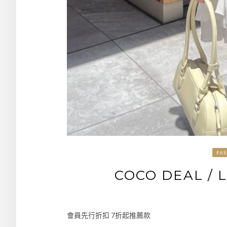
FA
COCO DEAL / 
會員先行折扣 7折起推薦款