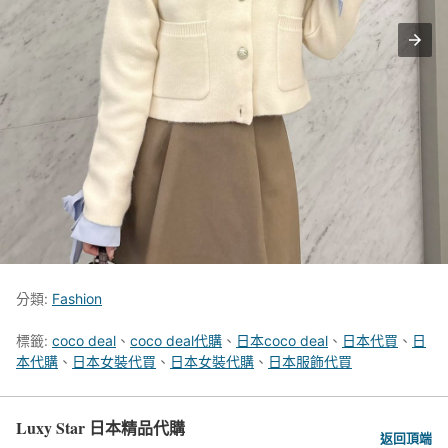
分類:
Fashion
標籤:
coco deal
、
coco deal代購
、
日本coco deal
、
日本代買
、
日
本代購
、
日本女裝代買
、
日本女裝代購
、
日本服飾代買
Luxy Star 日本精品代購
返回頂端