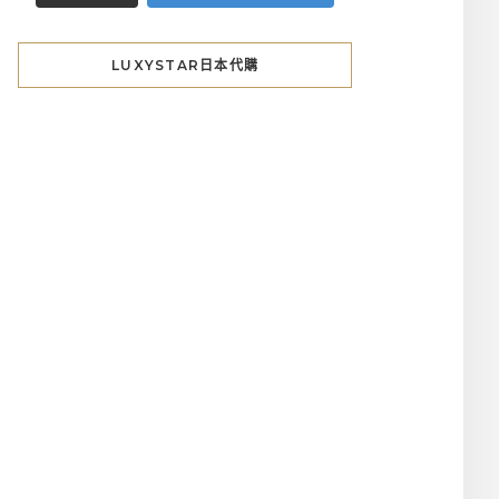
LUXYSTAR日本代購