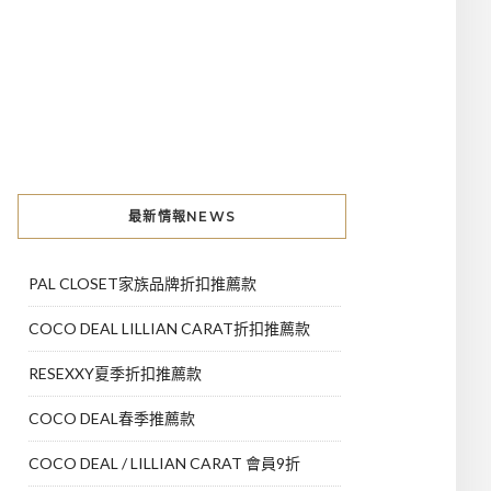
最新情報NEWS
PAL CLOSET家族品牌折扣推薦款
COCO DEAL LILLIAN CARAT折扣推薦款
RESEXXY夏季折扣推薦款
COCO DEAL春季推薦款
COCO DEAL / LILLIAN CARAT 會員9折