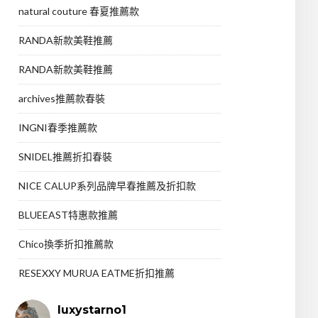
natural couture 春夏推薦款
RANDA新款美鞋推薦
RANDA新款美鞋推薦
archives推薦款春裝
INGNI春季推薦款
SNIDEL推薦折扣春裝
NICE CALUP系列品牌早春推薦及折扣款
BLUEEAST特惠款推薦
Chico換季折扣推薦款
RESEXXY MURUA EATME折扣推薦
luxystarno1