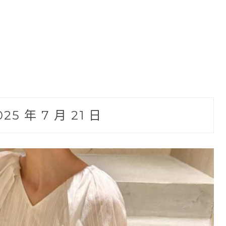
025 年 7 月 21 日