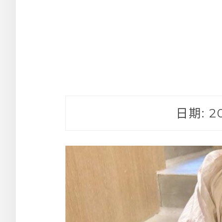
日期:
2