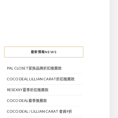
最新情報NEWS
PAL CLOSET家族品牌折扣推薦款
COCO DEAL LILLIAN CARAT折扣推薦款
RESEXXY夏季折扣推薦款
COCO DEAL春季推薦款
COCO DEAL / LILLIAN CARAT 會員9折