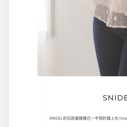
SNI
SNIDEL折扣款優雅雕花一字領針織上衣 https://tw.