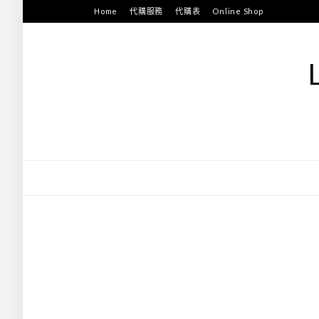
跳
Home
代購服務
代購表
Online Shop
至
主
要
內
容