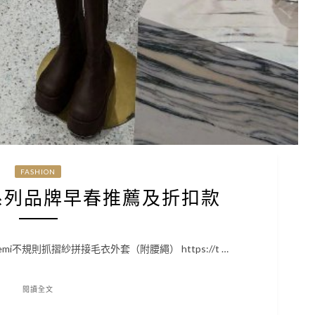
FASHION
UP系列品牌早春推薦及折扣款
mi不規則抓摺紗拼接毛衣外套（附腰繩） https://t …
閱讀全文