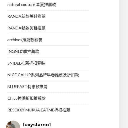
natural couture 春夏推薦款
RANDA新款美鞋推薦
RANDA新款美鞋推薦
archives推薦款春裝
INGNI春季推薦款
SNIDEL推薦折扣春裝
NICE CALUP系列品牌早春推薦及折扣款
BLUEEAST特惠款推薦
Chico換季折扣推薦款
RESEXXY MURUA EATME折扣推薦
luxystarno1