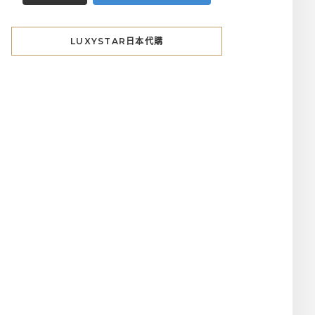
LUXYSTAR日本代購