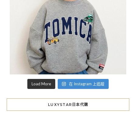
Load More
在 Instagram 上追蹤
LUXYSTAR日本代購