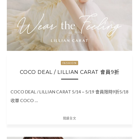
FASHION
COCO DEAL / LILLIAN CARAT 會員9折
COCO DEAL / LILLIAN CARAT 5/14 ~ 5/19 會員限時9折5/18
收單 COCO …
閱讀全文