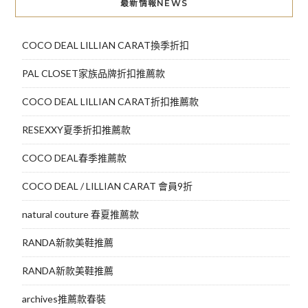
最新情報NEWS
覽
COCO DEAL LILLIAN CARAT換季折扣
PAL CLOSET家族品牌折扣推薦款
COCO DEAL LILLIAN CARAT折扣推薦款
RESEXXY夏季折扣推薦款
COCO DEAL春季推薦款
COCO DEAL / LILLIAN CARAT 會員9折
natural couture 春夏推薦款
RANDA新款美鞋推薦
RANDA新款美鞋推薦
archives推薦款春裝