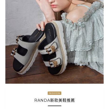
FASHION
RANDA新款美鞋推薦