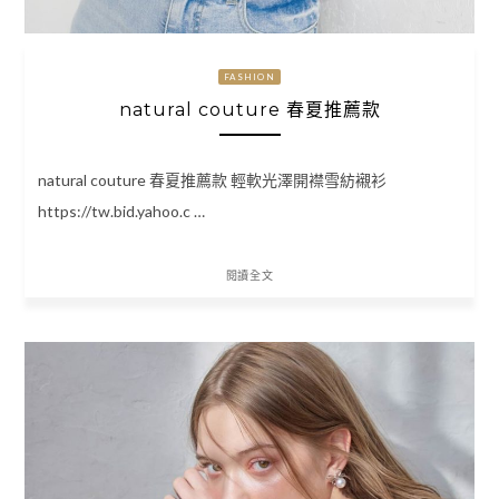
FASHION
natural couture 春夏推薦款
natural couture 春夏推薦款 輕軟光澤開襟雪紡襯衫
https://tw.bid.yahoo.c …
閱讀全文