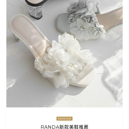
FASHION
RANDA新款美鞋推薦