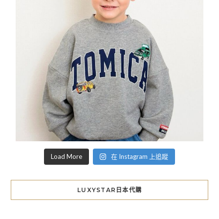
Load More
在 Instagram 上追蹤
LUXYSTAR日本代購