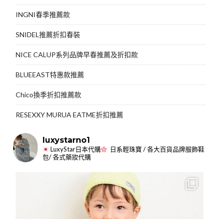
INGNI春季推薦款
SNIDEL推薦折扣春裝
NICE CALUP系列品牌早春推薦及折扣款
BLUEEAST特惠款推薦
Chico換季折扣推薦款
RESEXXY MURUA EATME折扣推薦
luxystarno1
LuxyStar日本代購
日系輕珠寶 / 各大百貨品牌服飾鞋
包/ 各式藥妝代購