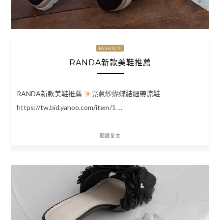
FASHION
RANDA新款美鞋推薦
RANDA新款美鞋推薦
亮蔥紗蝴蝶結細帶涼鞋
https://tw.bid.yahoo.com/item/1 …
閱讀全文