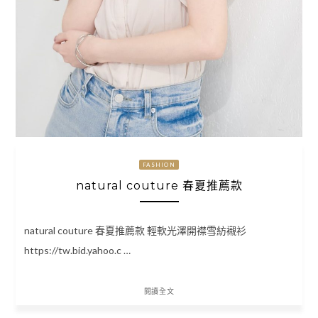
FASHION
natural couture 春夏推薦款
natural couture 春夏推薦款 輕軟光澤開襟雪紡襯衫
https://tw.bid.yahoo.c …
閱讀全文