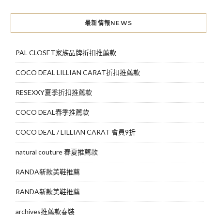
導
最新情報NEWS
覽
PAL CLOSET家族品牌折扣推薦款
COCO DEAL LILLIAN CARAT折扣推薦款
RESEXXY夏季折扣推薦款
COCO DEAL春季推薦款
COCO DEAL / LILLIAN CARAT 會員9折
natural couture 春夏推薦款
RANDA新款美鞋推薦
RANDA新款美鞋推薦
archives推薦款春裝