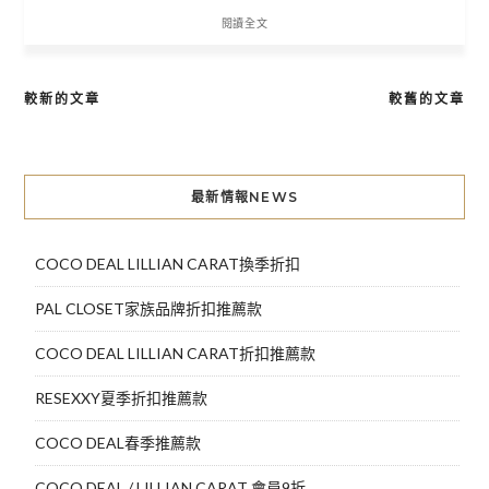
閱讀全文
較新的文章
較舊的文章
文
章
導
最新情報NEWS
覽
COCO DEAL LILLIAN CARAT換季折扣
PAL CLOSET家族品牌折扣推薦款
COCO DEAL LILLIAN CARAT折扣推薦款
RESEXXY夏季折扣推薦款
COCO DEAL春季推薦款
COCO DEAL / LILLIAN CARAT 會員9折