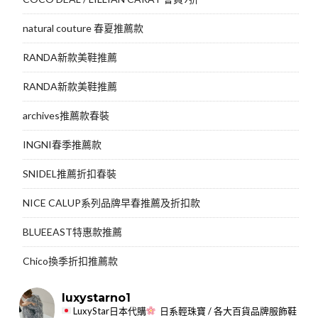
natural couture 春夏推薦款
RANDA新款美鞋推薦
RANDA新款美鞋推薦
archives推薦款春裝
INGNI春季推薦款
SNIDEL推薦折扣春裝
NICE CALUP系列品牌早春推薦及折扣款
BLUEEAST特惠款推薦
Chico換季折扣推薦款
luxystarno1
LuxyStar日本代購
日系輕珠寶 / 各大百貨品牌服飾鞋