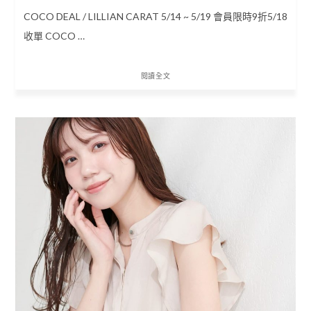
COCO DEAL / LILLIAN CARAT 5/14 ~ 5/19 會員限時9折5/18
收單 COCO …
閱讀全文