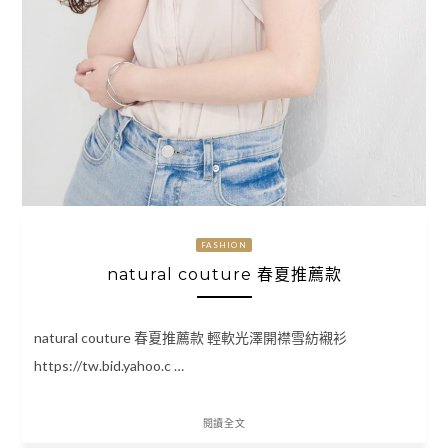
FASHION
natural couture 春夏推薦款
natural couture 春夏推薦款 輕軟光澤開襟雪紡襯衫
https://tw.bid.yahoo.c …
閱讀全文