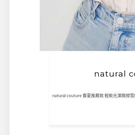
natural
natural couture 春夏推薦款 輕軟光澤開襟雪紡襯衫 