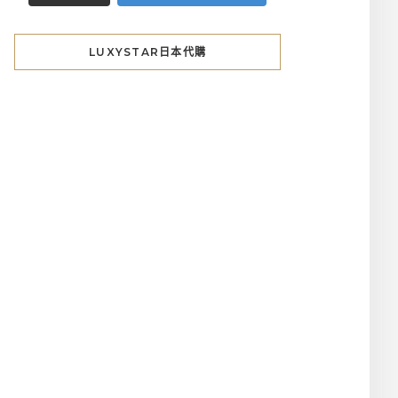
LUXYSTAR日本代購