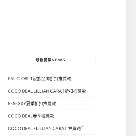
最新情報NEWS
PAL CLOSET家族品牌折扣推薦款
COCO DEAL LILLIAN CARAT折扣推薦款
RESEXXY夏季折扣推薦款
COCO DEAL春季推薦款
COCO DEAL / LILLIAN CARAT 會員9折