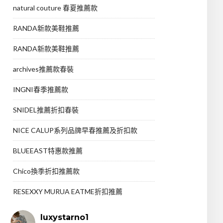
natural couture 春夏推薦款
RANDA新款美鞋推薦
RANDA新款美鞋推薦
archives推薦款春裝
INGNI春季推薦款
SNIDEL推薦折扣春裝
NICE CALUP系列品牌早春推薦及折扣款
BLUEEAST特惠款推薦
Chico換季折扣推薦款
RESEXXY MURUA EATME折扣推薦
luxystarno1