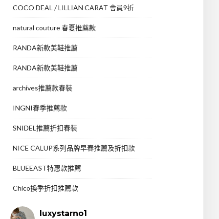
COCO DEAL / LILLIAN CARAT 會員9折
natural couture 春夏推薦款
RANDA新款美鞋推薦
RANDA新款美鞋推薦
archives推薦款春裝
INGNI春季推薦款
SNIDEL推薦折扣春裝
NICE CALUP系列品牌早春推薦及折扣款
BLUEEAST特惠款推薦
Chico換季折扣推薦款
luxystarno1