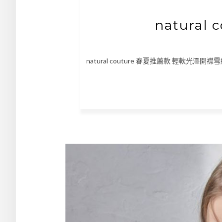
natural
natural couture 春夏推薦款 輕軟光澤開襟雪紡襯衫 