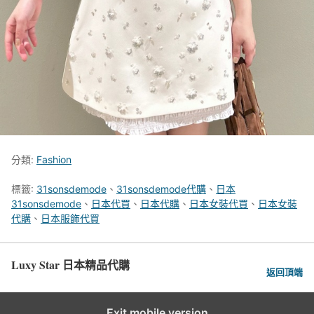
分類:
Fashion
標籤:
31sonsdemode
、
31sonsdemode代購
、
日本
31sonsdemode
、
日本代買
、
日本代購
、
日本女裝代買
、
日本女裝
代購
、
日本服飾代買
Luxy Star 日本精品代購
返回頂端
Exit mobile version