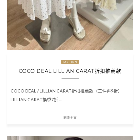
FASHION
COCO DEAL LILLIAN CARAT折扣推薦款
COCO DEAL / LILLIAN CARAT折扣推薦款（二件再9折）
LILLIAN CARAT換季7折 …
閱讀全文