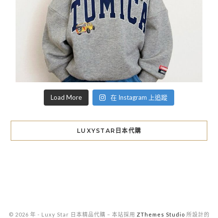
Load More
在 Instagram 上追蹤
LUXYSTAR日本代購
© 2026 年 - Luxy Star 日本精品代購
–
本站採用
ZThemes Studio
所設計的