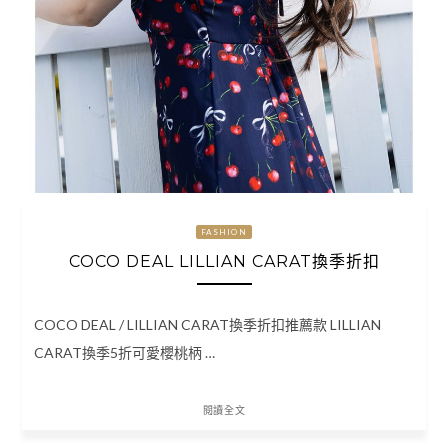
FASHION
COCO DEAL LILLIAN CARAT換季折扣
COCO DEAL / LILLIAN CARAT換季折扣推薦款 LILLIAN
CARAT換季5折可愛櫻桃柄 …
閱讀全文