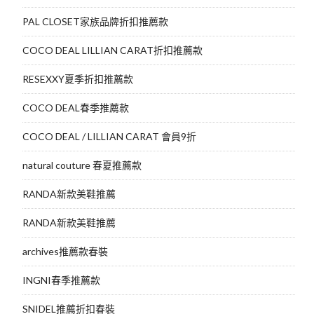
PAL CLOSET家族品牌折扣推薦款
COCO DEAL LILLIAN CARAT折扣推薦款
RESEXXY夏季折扣推薦款
COCO DEAL春季推薦款
COCO DEAL / LILLIAN CARAT 會員9折
natural couture 春夏推薦款
RANDA新款美鞋推薦
RANDA新款美鞋推薦
archives推薦款春裝
INGNI春季推薦款
SNIDEL推薦折扣春裝