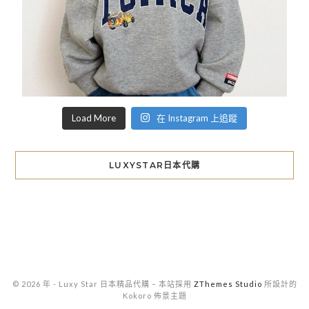
Load More
在 Instagram 上追蹤
LUXYSTAR日本代購
© 2026 年 - Luxy Star 日本精品代購
–
本站採用
ZThemes Studio
所設計的
Kokoro 佈景主題