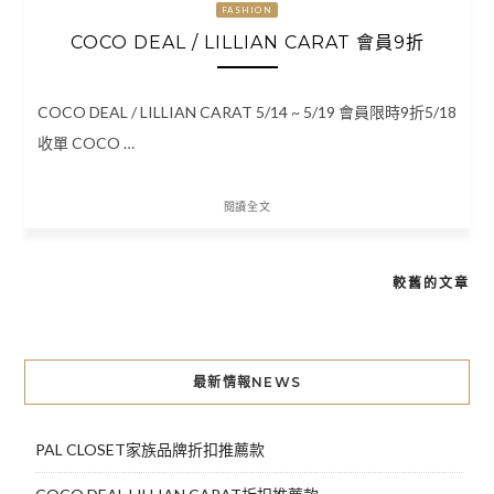
FASHION
COCO DEAL / LILLIAN CARAT 會員9折
COCO DEAL / LILLIAN CARAT 5/14 ~ 5/19 會員限時9折5/18
收單 COCO …
閱讀全文
較舊的文章
文
章
導
最新情報NEWS
覽
PAL CLOSET家族品牌折扣推薦款