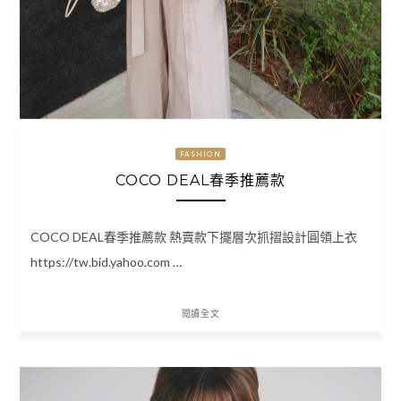
FASHION
COCO DEAL春季推薦款
COCO DEAL春季推薦款 熱賣款下擺層次抓摺設計圓領上衣
https://tw.bid.yahoo.com …
閱讀全文