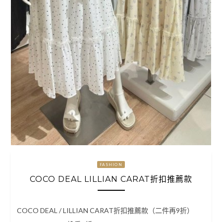
FASHION
COCO DEAL LILLIAN CARAT折扣推薦款
COCO DEAL / LILLIAN CARAT折扣推薦款（二件再9折）