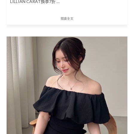
LILLIAN CARAT換季7折 …
閱讀全文