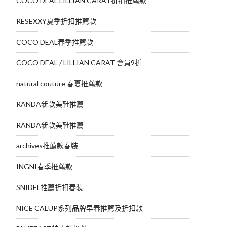
COCO DEAL LILLIAN CARAT折扣推薦款
RESEXXY夏季折扣推薦款
COCO DEAL春季推薦款
COCO DEAL / LILLIAN CARAT 會員9折
natural couture 春夏推薦款
RANDA新款美鞋推薦
RANDA新款美鞋推薦
archives推薦款春裝
INGNI春季推薦款
SNIDEL推薦折扣春裝
NICE CALUP系列品牌早春推薦及折扣款