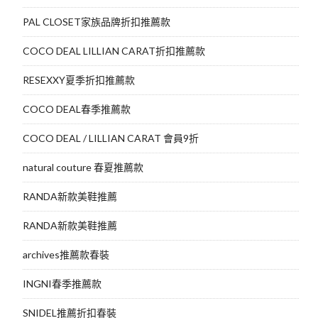
PAL CLOSET家族品牌折扣推薦款
COCO DEAL LILLIAN CARAT折扣推薦款
RESEXXY夏季折扣推薦款
COCO DEAL春季推薦款
COCO DEAL / LILLIAN CARAT 會員9折
natural couture 春夏推薦款
RANDA新款美鞋推薦
RANDA新款美鞋推薦
archives推薦款春裝
INGNI春季推薦款
SNIDEL推薦折扣春裝