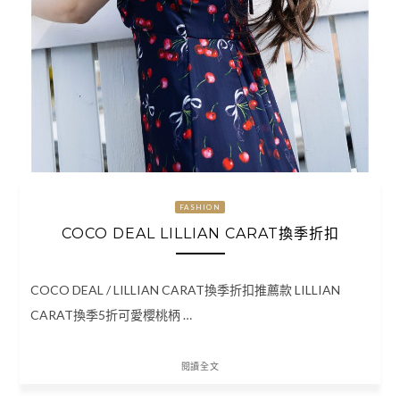
FASHION
COCO DEAL LILLIAN CARAT換季折扣
COCO DEAL / LILLIAN CARAT換季折扣推薦款 LILLIAN
CARAT換季5折可愛櫻桃柄 …
閱讀全文