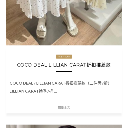
FASHION
COCO DEAL LILLIAN CARAT折扣推薦款
COCO DEAL / LILLIAN CARAT折扣推薦款（二件再9折）
LILLIAN CARAT換季7折 …
閱讀全文