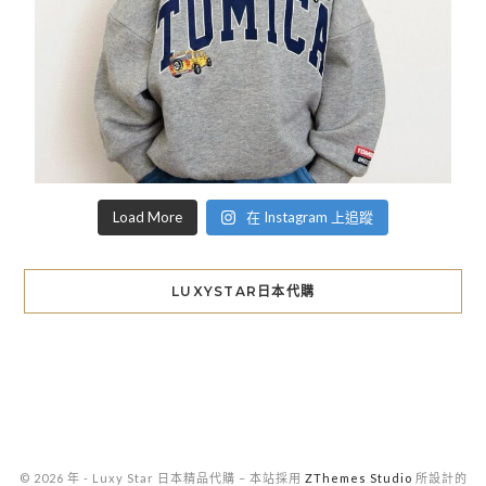
Load More
在 Instagram 上追蹤
LUXYSTAR日本代購
© 2026 年 - Luxy Star 日本精品代購
–
本站採用
ZThemes Studio
所設計的