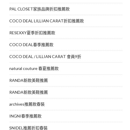
PAL CLOSET家族品牌折扣推薦款
COCO DEAL LILLIAN CARAT折扣推薦款
RESEXXY夏季折扣推薦款
COCO DEAL春季推薦款
COCO DEAL / LILLIAN CARAT 會員9折
natural couture 春夏推薦款
RANDA新款美鞋推薦
RANDA新款美鞋推薦
archives推薦款春裝
INGNI春季推薦款
SNIDEL推薦折扣春裝