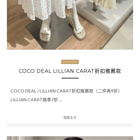
FASHION
COCO DEAL LILLIAN CARAT折扣推薦款
COCO DEAL / LILLIAN CARAT折扣推薦款（二件再9折）
LILLIAN CARAT換季7折 …
閱讀全文