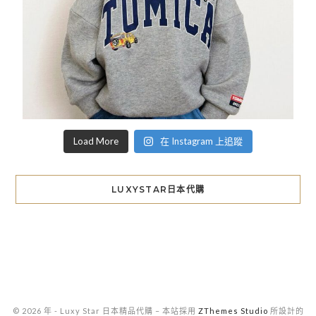
Load More
在 Instagram 上追蹤
LUXYSTAR日本代購
© 2026 年 - Luxy Star 日本精品代購
–
本站採用
ZThemes Studio
所設計的