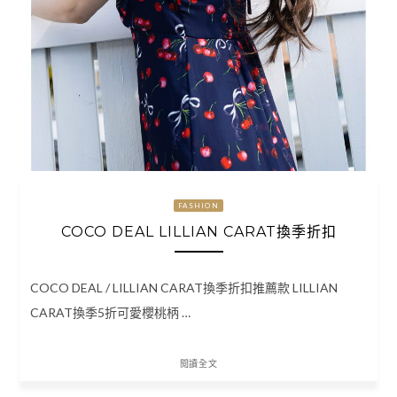
FASHION
COCO DEAL LILLIAN CARAT換季折扣
COCO DEAL / LILLIAN CARAT換季折扣推薦款 LILLIAN
CARAT換季5折可愛櫻桃柄 …
閱讀全文