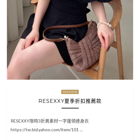
FASHION
RESEXXY夏季折扣推薦款
RESEXXY限時3折異素材一字蓬領連身衣
https://tw.bid.yahoo.com/item/101 …