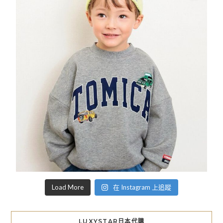
Load More
在 Instagram 上追蹤
LUXYSTAR日本代購