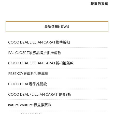
較舊的文章
文
章
導
最新情報NEWS
覽
COCO DEAL LILLIAN CARAT換季折扣
PAL CLOSET家族品牌折扣推薦款
COCO DEAL LILLIAN CARAT折扣推薦款
RESEXXY夏季折扣推薦款
COCO DEAL春季推薦款
COCO DEAL / LILLIAN CARAT 會員9折
natural couture 春夏推薦款