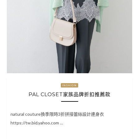
FASHION
PAL CLOSET家族品牌折扣推薦款
natural couture換季限時3折拼接蕾絲設計連身衣
https://tw.bid.yahoo.com …