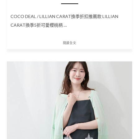
COCO DEAL / LILLIAN CARAT換季折扣推薦款 LILLIAN
CARAT換季5折可愛櫻桃柄 …
閱讀全文