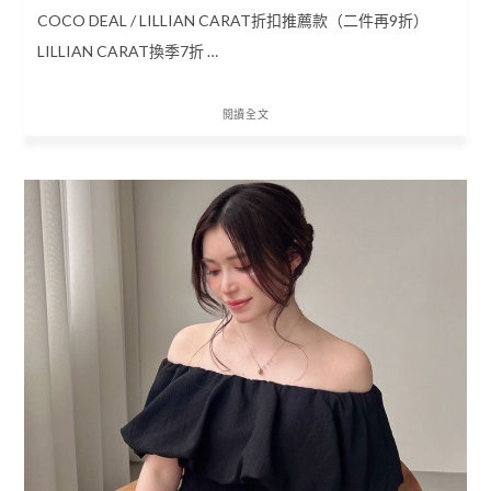
COCO DEAL / LILLIAN CARAT折扣推薦款（二件再9折）
LILLIAN CARAT換季7折 …
閱讀全文