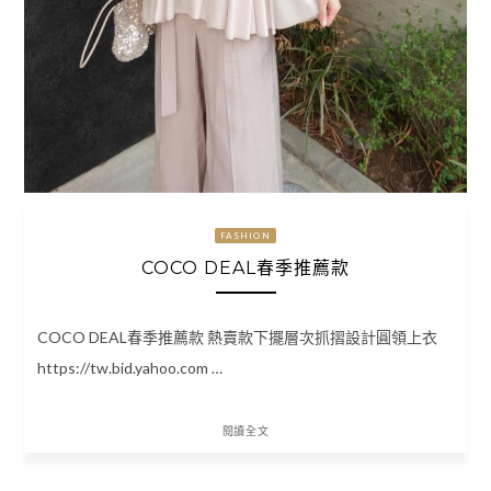
FASHION
COCO DEAL春季推薦款
COCO DEAL春季推薦款 熱賣款下擺層次抓摺設計圓領上衣
https://tw.bid.yahoo.com …
閱讀全文