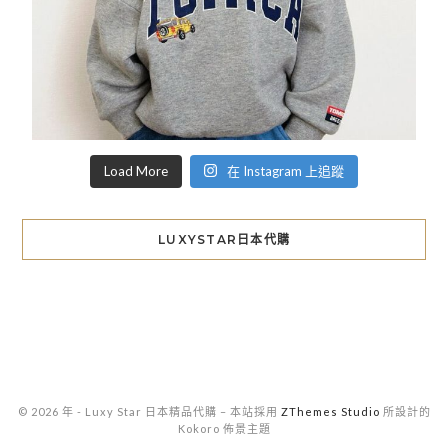
Load More
在 Instagram 上追蹤
LUXYSTAR日本代購
© 2026 年 - Luxy Star 日本精品代購
–
本站採用
ZThemes Studio
所設計的
Kokoro 佈景主題