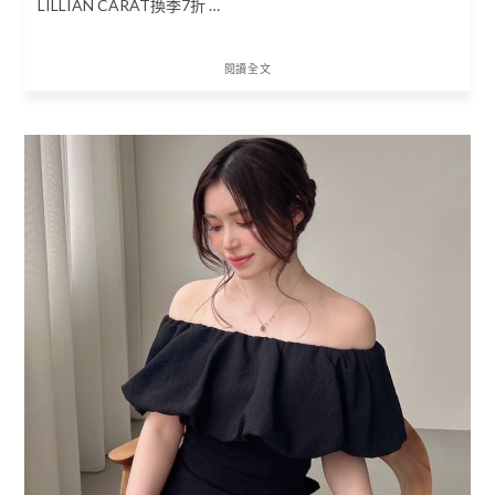
LILLIAN CARAT換季7折 …
閱讀全文