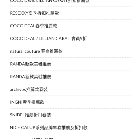
COCO DEAL LILLIAN CARAT折扣推薦款
RESEXXY夏季折扣推薦款
COCO DEAL春季推薦款
COCO DEAL / LILLIAN CARAT 會員9折
natural couture 春夏推薦款
RANDA新款美鞋推薦
RANDA新款美鞋推薦
archives推薦款春裝
INGNI春季推薦款
SNIDEL推薦折扣春裝
NICE CALUP系列品牌早春推薦及折扣款