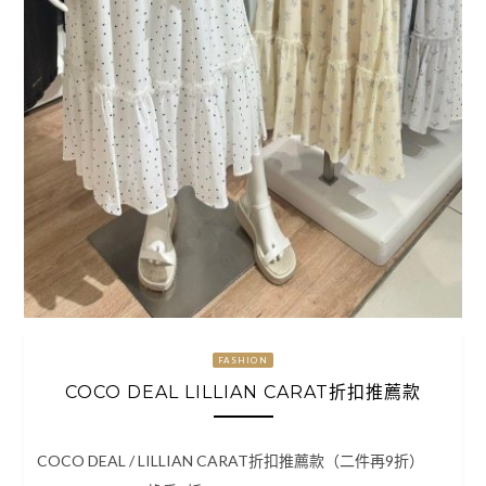
FASHION
COCO DEAL LILLIAN CARAT折扣推薦款
COCO DEAL / LILLIAN CARAT折扣推薦款（二件再9折）