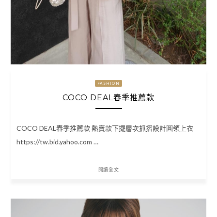
FASHION
COCO DEAL春季推薦款
COCO DEAL春季推薦款 熱賣款下擺層次抓摺設計圓領上衣
https://tw.bid.yahoo.com …
閱讀全文