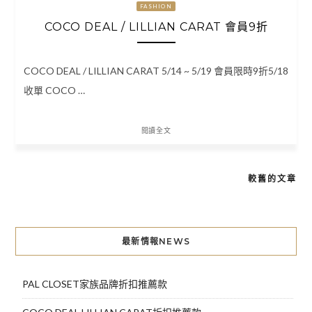
FASHION
COCO DEAL / LILLIAN CARAT 會員9折
COCO DEAL / LILLIAN CARAT 5/14 ~ 5/19 會員限時9折5/18
收單 COCO …
閱讀全文
較舊的文章
文
章
導
最新情報NEWS
覽
PAL CLOSET家族品牌折扣推薦款