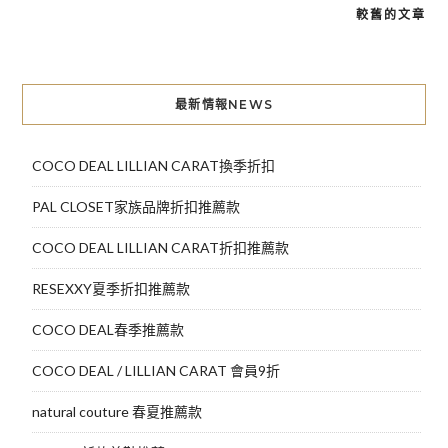
較舊的文章
文
章
導
最新情報NEWS
覽
COCO DEAL LILLIAN CARAT換季折扣
PAL CLOSET家族品牌折扣推薦款
COCO DEAL LILLIAN CARAT折扣推薦款
RESEXXY夏季折扣推薦款
COCO DEAL春季推薦款
COCO DEAL / LILLIAN CARAT 會員9折
natural couture 春夏推薦款