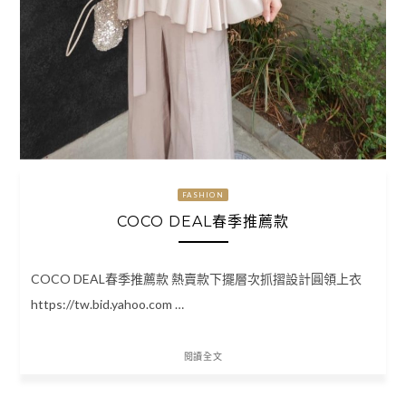
FASHION
COCO DEAL春季推薦款
COCO DEAL春季推薦款 熱賣款下擺層次抓摺設計圓領上衣
https://tw.bid.yahoo.com …
閱讀全文