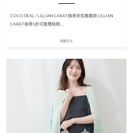
COCO DEAL / LILLIAN CARAT換季折扣推薦款 LILLIAN
CARAT換季5折可愛櫻桃柄 …
閱讀全文