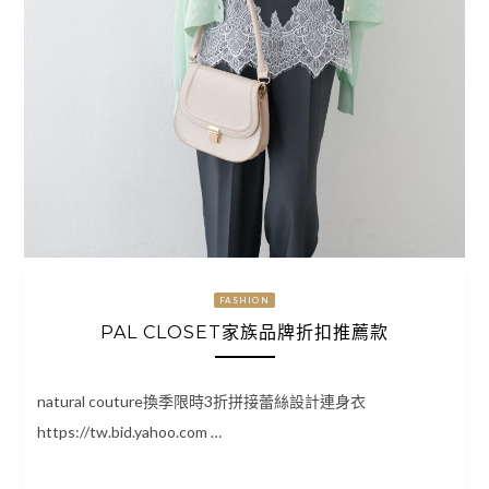
FASHION
PAL CLOSET家族品牌折扣推薦款
natural couture換季限時3折拼接蕾絲設計連身衣
https://tw.bid.yahoo.com …