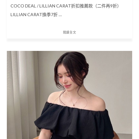
COCO DEAL / LILLIAN CARAT折扣推薦款（二件再9折）
LILLIAN CARAT換季7折 …
閱讀全文