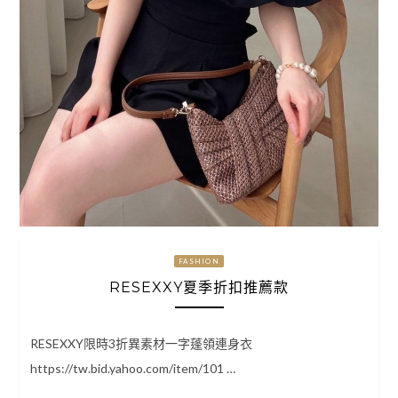
FASHION
RESEXXY夏季折扣推薦款
RESEXXY限時3折異素材一字蓬領連身衣
https://tw.bid.yahoo.com/item/101 …