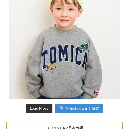
Load More
在 Instagram 上追蹤
LUXYSTAR日本代購