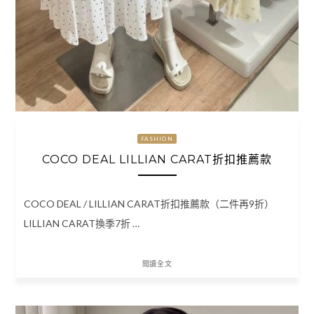
FASHION
COCO DEAL LILLIAN CARAT折扣推薦款
COCO DEAL / LILLIAN CARAT折扣推薦款（二件再9折）
LILLIAN CARAT換季7折 …
閱讀全文