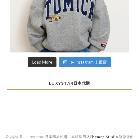
Load More
在 Instagram 上追蹤
LUXYSTAR日本代購
© 2026 年 - Luxy Star 日本精品代購
–
本站採用
ZThemes Studio
所設計的