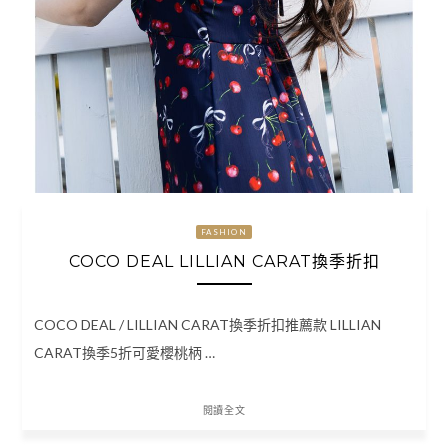
FASHION
COCO DEAL LILLIAN CARAT換季折扣
COCO DEAL / LILLIAN CARAT換季折扣推薦款 LILLIAN
CARAT換季5折可愛櫻桃柄 …
閱讀全文