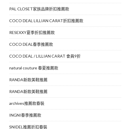
PAL CLOSET家族品牌折扣推薦款
COCO DEAL LILLIAN CARAT折扣推薦款
RESEXXY夏季折扣推薦款
COCO DEAL春季推薦款
COCO DEAL / LILLIAN CARAT 會員9折
natural couture 春夏推薦款
RANDA新款美鞋推薦
RANDA新款美鞋推薦
archives推薦款春裝
INGNI春季推薦款
SNIDEL推薦折扣春裝