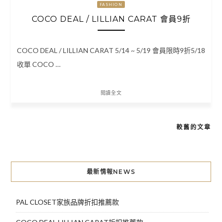
FASHION
COCO DEAL / LILLIAN CARAT 會員9折
COCO DEAL / LILLIAN CARAT 5/14 ~ 5/19 會員限時9折5/18
收單 COCO …
閱讀全文
較舊的文章
文
章
導
最新情報NEWS
覽
PAL CLOSET家族品牌折扣推薦款