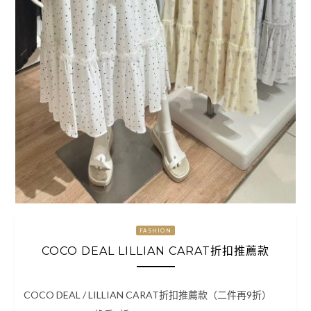
FASHION
COCO DEAL LILLIAN CARAT折扣推薦款
COCO DEAL / LILLIAN CARAT折扣推薦款（二件再9折）