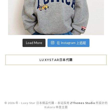
Load More
在 Instagram 上追蹤
LUXYSTAR日本代購
© 2026 年 - Luxy Star 日本精品代購
–
本站採用
ZThemes Studio
所設計的
Kokoro 佈景主題