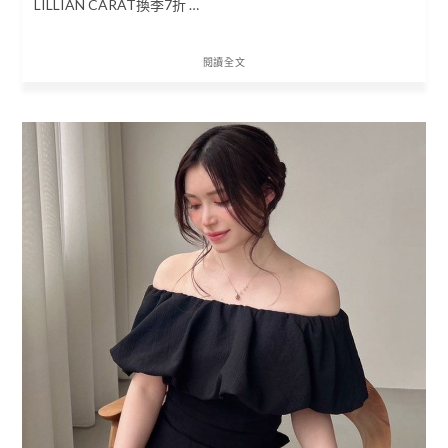
LILLIAN CARAT換季7折 …
閱讀全文