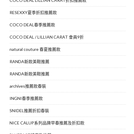
COCO DEAL LILLIAN CARAT折扣推薦款
RESEXXY夏季折扣推薦款
COCO DEAL春季推薦款
COCO DEAL / LILLIAN CARAT 會員9折
natural couture 春夏推薦款
RANDA新款美鞋推薦
RANDA新款美鞋推薦
archives推薦款春裝
INGNI春季推薦款
SNIDEL推薦折扣春裝
NICE CALUP系列品牌早春推薦及折扣款