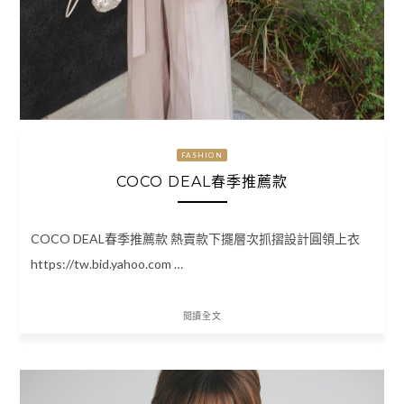
FASHION
COCO DEAL春季推薦款
COCO DEAL春季推薦款 熱賣款下擺層次抓摺設計圓領上衣
https://tw.bid.yahoo.com …
閱讀全文