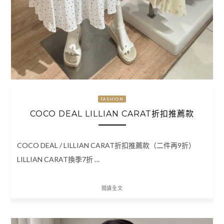
FASHION
COCO DEAL LILLIAN CARAT折扣推薦款
COCO DEAL / LILLIAN CARAT折扣推薦款（二件再9折）
LILLIAN CARAT換季7折 …
閱讀全文