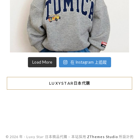
Load More
在 Instagram 上追蹤
LUXYSTAR日本代購
© 2026 年 - Luxy Star 日本精品代購
–
本站採用
ZThemes Studio
所設計的