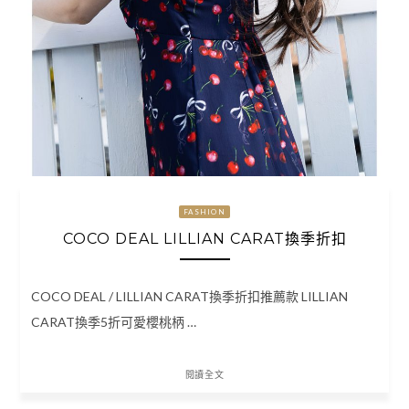
FASHION
COCO DEAL LILLIAN CARAT換季折扣
COCO DEAL / LILLIAN CARAT換季折扣推薦款 LILLIAN
CARAT換季5折可愛櫻桃柄 …
閱讀全文