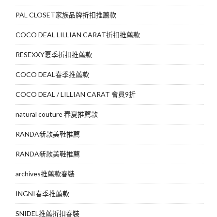
PAL CLOSET家族品牌折扣推薦款
COCO DEAL LILLIAN CARAT折扣推薦款
RESEXXY夏季折扣推薦款
COCO DEAL春季推薦款
COCO DEAL / LILLIAN CARAT 會員9折
natural couture 春夏推薦款
RANDA新款美鞋推薦
RANDA新款美鞋推薦
archives推薦款春裝
INGNI春季推薦款
SNIDEL推薦折扣春裝