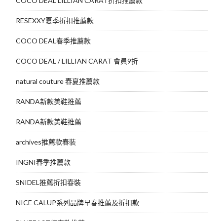
COCO DEAL LILLIAN CARAT折扣推薦款
RESEXXY夏季折扣推薦款
COCO DEAL春季推薦款
COCO DEAL / LILLIAN CARAT 會員9折
natural couture 春夏推薦款
RANDA新款美鞋推薦
RANDA新款美鞋推薦
archives推薦款春裝
INGNI春季推薦款
SNIDEL推薦折扣春裝
NICE CALUP系列品牌早春推薦及折扣款