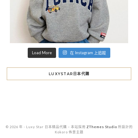
Load More
在 Instagram 上追蹤
LUXYSTAR日本代購
© 2026 年 - Luxy Star 日本精品代購
–
本站採用
ZThemes Studio
所設計的
Kokoro 佈景主題