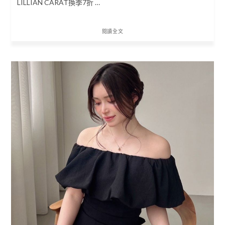
LILLIAN CARAT換季7折 …
閱讀全文