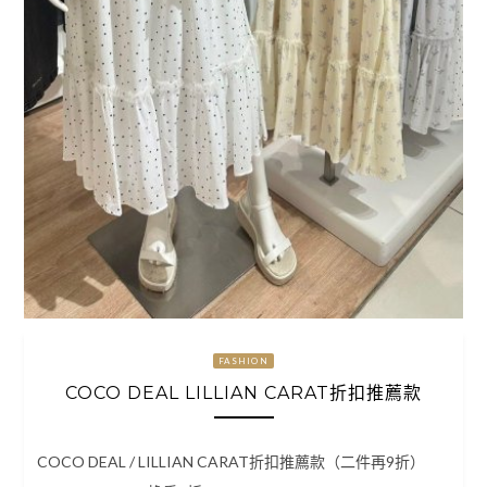
FASHION
COCO DEAL LILLIAN CARAT折扣推薦款
COCO DEAL / LILLIAN CARAT折扣推薦款（二件再9折）