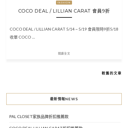
FASHION
COCO DEAL / LILLIAN CARAT 會員9折
COCO DEAL / LILLIAN CARAT 5/14 ~ 5/19 會員限時9折5/18
收單 COCO …
閱讀全文
較舊的文章
文
章
導
最新情報NEWS
覽
PAL CLOSET家族品牌折扣推薦款