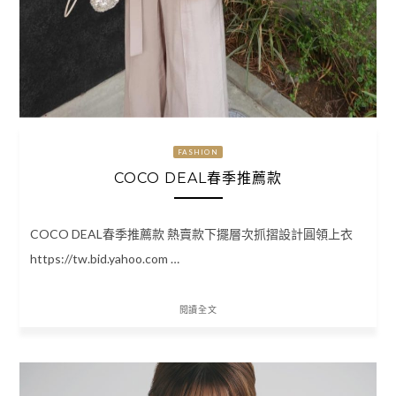
FASHION
COCO DEAL春季推薦款
COCO DEAL春季推薦款 熱賣款下擺層次抓摺設計圓領上衣
https://tw.bid.yahoo.com …
閱讀全文