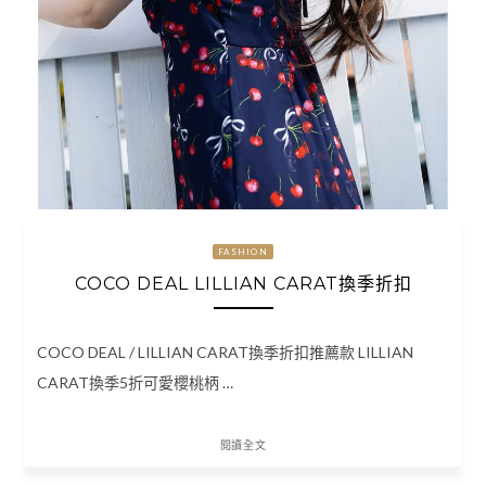
FASHION
COCO DEAL LILLIAN CARAT換季折扣
COCO DEAL / LILLIAN CARAT換季折扣推薦款 LILLIAN
CARAT換季5折可愛櫻桃柄 …
閱讀全文