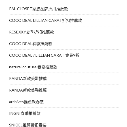
PAL CLOSET家族品牌折扣推薦款
COCO DEAL LILLIAN CARAT折扣推薦款
RESEXXY夏季折扣推薦款
COCO DEAL春季推薦款
COCO DEAL / LILLIAN CARAT 會員9折
natural couture 春夏推薦款
RANDA新款美鞋推薦
RANDA新款美鞋推薦
archives推薦款春裝
INGNI春季推薦款
SNIDEL推薦折扣春裝