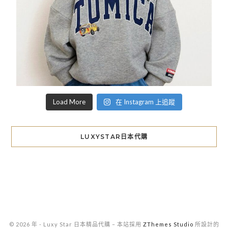
Load More
在 Instagram 上追蹤
LUXYSTAR日本代購
© 2026 年 - Luxy Star 日本精品代購
–
本站採用
ZThemes Studio
所設計的