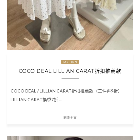
FASHION
COCO DEAL LILLIAN CARAT折扣推薦款
COCO DEAL / LILLIAN CARAT折扣推薦款（二件再9折）
LILLIAN CARAT換季7折 …
閱讀全文