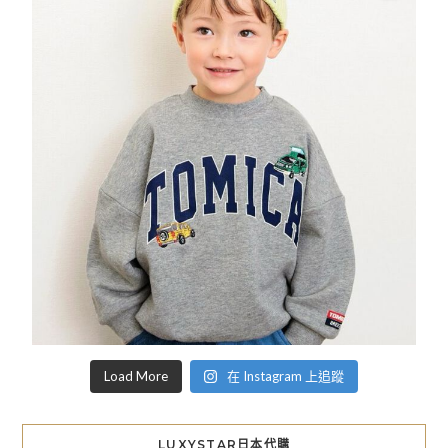
Load More
在 Instagram 上追蹤
LUXYSTAR日本代購