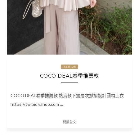
FASHION
COCO DEAL春季推薦款
COCO DEAL春季推薦款 熱賣款下擺層次抓摺設計圓領上衣
https://tw.bid.yahoo.com …
閱讀全文