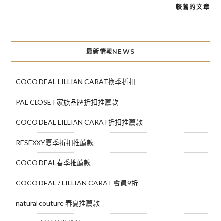
較舊的文章
文
章
導
最新情報NEWS
覽
COCO DEAL LILLIAN CARAT換季折扣
PAL CLOSET家族品牌折扣推薦款
COCO DEAL LILLIAN CARAT折扣推薦款
RESEXXY夏季折扣推薦款
COCO DEAL春季推薦款
COCO DEAL / LILLIAN CARAT 會員9折
natural couture 春夏推薦款