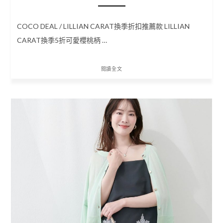
COCO DEAL / LILLIAN CARAT換季折扣推薦款 LILLIAN
CARAT換季5折可愛櫻桃柄 …
閱讀全文