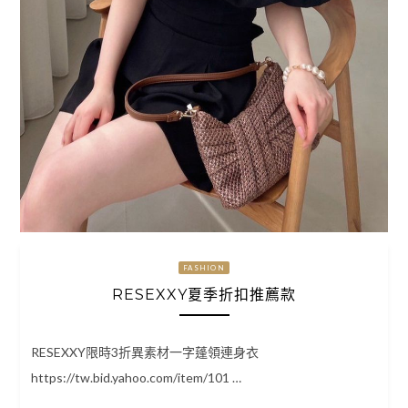
FASHION
RESEXXY夏季折扣推薦款
RESEXXY限時3折異素材一字蓬領連身衣
https://tw.bid.yahoo.com/item/101 …