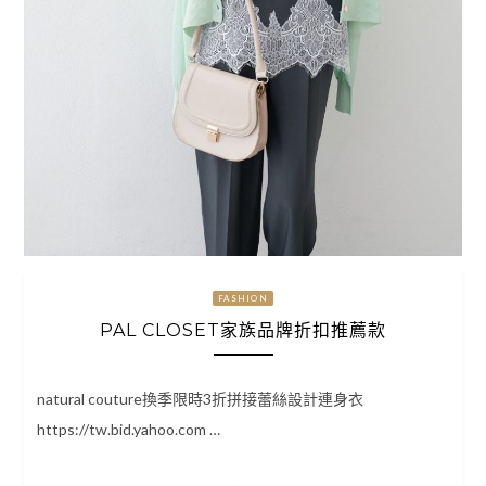
FASHION
PAL CLOSET家族品牌折扣推薦款
natural couture換季限時3折拼接蕾絲設計連身衣
https://tw.bid.yahoo.com …