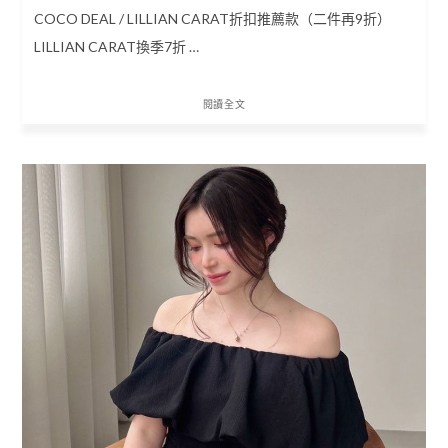
COCO DEAL / LILLIAN CARAT折扣推薦款（二件再9折）
LILLIAN CARAT換季7折 …
閱讀全文