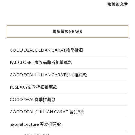
較舊的文章
文
章
導
最新情報NEWS
覽
COCO DEAL LILLIAN CARAT換季折扣
PAL CLOSET家族品牌折扣推薦款
COCO DEAL LILLIAN CARAT折扣推薦款
RESEXXY夏季折扣推薦款
COCO DEAL春季推薦款
COCO DEAL / LILLIAN CARAT 會員9折
natural couture 春夏推薦款