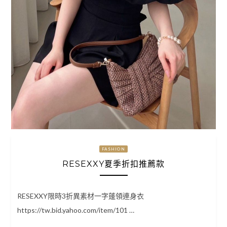
FASHION
RESEXXY夏季折扣推薦款
RESEXXY限時3折異素材一字蓬領連身衣
https://tw.bid.yahoo.com/item/101 …