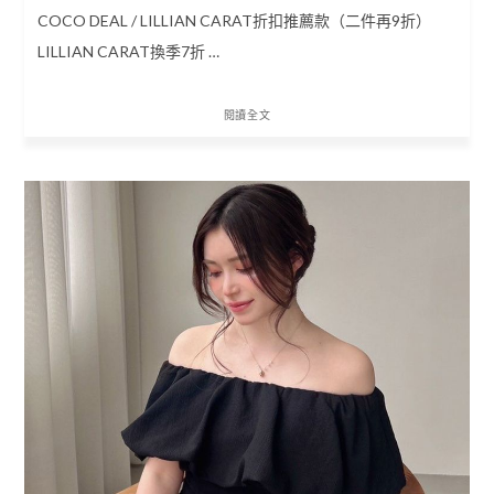
COCO DEAL / LILLIAN CARAT折扣推薦款（二件再9折）
LILLIAN CARAT換季7折 …
閱讀全文