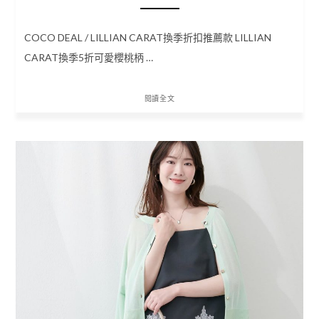
COCO DEAL / LILLIAN CARAT換季折扣推薦款 LILLIAN
CARAT換季5折可愛櫻桃柄 …
閱讀全文