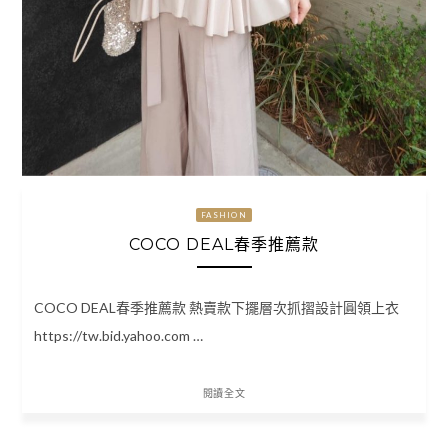
FASHION
COCO DEAL春季推薦款
COCO DEAL春季推薦款 熱賣款下擺層次抓摺設計圓領上衣
https://tw.bid.yahoo.com …
閱讀全文