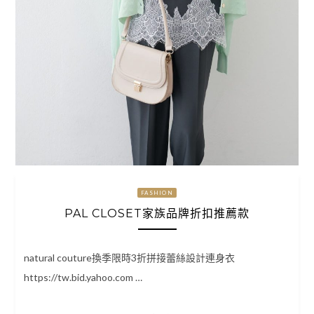
FASHION
PAL CLOSET家族品牌折扣推薦款
natural couture換季限時3折拼接蕾絲設計連身衣
https://tw.bid.yahoo.com …