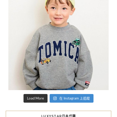
Load More
在 Instagram 上追蹤
LUXYSTAR日本代購