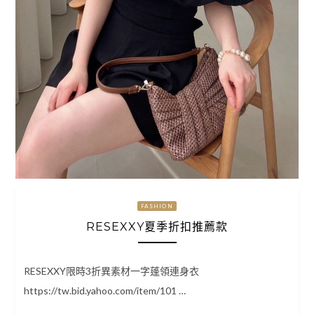
FASHION
RESEXXY夏季折扣推薦款
RESEXXY限時3折異素材一字蓬領連身衣
https://tw.bid.yahoo.com/item/101 …