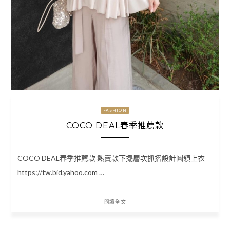
FASHION
COCO DEAL春季推薦款
COCO DEAL春季推薦款 熱賣款下擺層次抓摺設計圓領上衣
https://tw.bid.yahoo.com …
閱讀全文