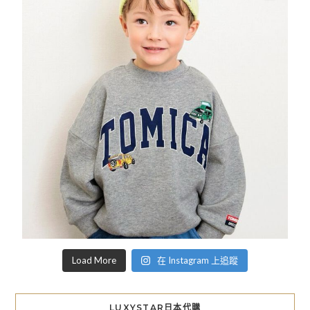
Load More
在 Instagram 上追蹤
LUXYSTAR日本代購