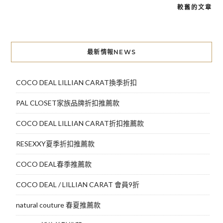
較舊的文章
文
章
導
最新情報NEWS
覽
COCO DEAL LILLIAN CARAT換季折扣
PAL CLOSET家族品牌折扣推薦款
COCO DEAL LILLIAN CARAT折扣推薦款
RESEXXY夏季折扣推薦款
COCO DEAL春季推薦款
COCO DEAL / LILLIAN CARAT 會員9折
natural couture 春夏推薦款