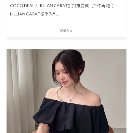
COCO DEAL / LILLIAN CARAT折扣推薦款（二件再9折）
LILLIAN CARAT換季7折 …
閱讀全文