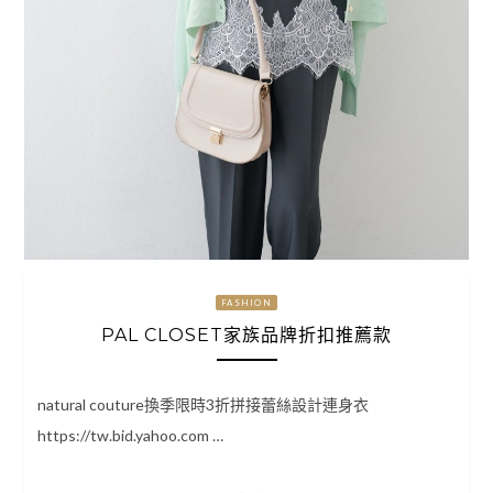
FASHION
PAL CLOSET家族品牌折扣推薦款
natural couture換季限時3折拼接蕾絲設計連身衣
https://tw.bid.yahoo.com …