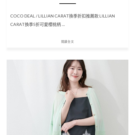
COCO DEAL / LILLIAN CARAT換季折扣推薦款 LILLIAN
CARAT換季5折可愛櫻桃柄 …
閱讀全文