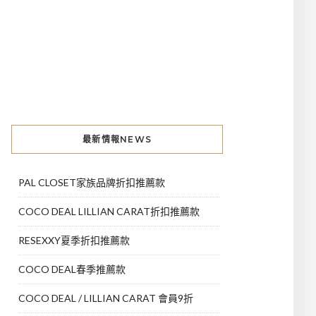
最新情報NEWS
PAL CLOSET家族品牌折扣推薦款
COCO DEAL LILLIAN CARAT折扣推薦款
RESEXXY夏季折扣推薦款
COCO DEAL春季推薦款
COCO DEAL / LILLIAN CARAT 會員9折