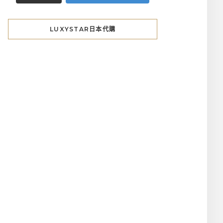
LUXYSTAR日本代購