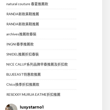
natural couture 春夏推薦款
RANDA新款美鞋推薦
RANDA新款美鞋推薦
archives推薦款春裝
INGNI春季推薦款
SNIDEL推薦折扣春裝
NICE CALUP系列品牌早春推薦及折扣款
BLUEEAST特惠款推薦
Chico換季折扣推薦款
RESEXXY MURUA EATME折扣推薦
luxystarno1