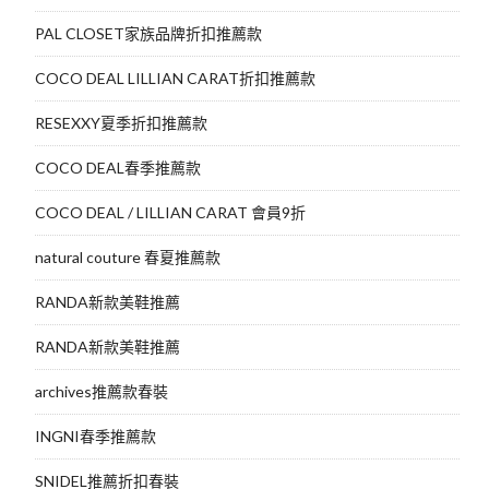
PAL CLOSET家族品牌折扣推薦款
COCO DEAL LILLIAN CARAT折扣推薦款
RESEXXY夏季折扣推薦款
COCO DEAL春季推薦款
COCO DEAL / LILLIAN CARAT 會員9折
natural couture 春夏推薦款
RANDA新款美鞋推薦
RANDA新款美鞋推薦
archives推薦款春裝
INGNI春季推薦款
SNIDEL推薦折扣春裝