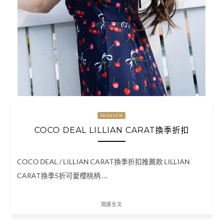
FASHION
COCO DEAL LILLIAN CARAT換季折扣
COCO DEAL / LILLIAN CARAT換季折扣推薦款 LILLIAN
CARAT換季5折可愛櫻桃柄 …
閱讀全文