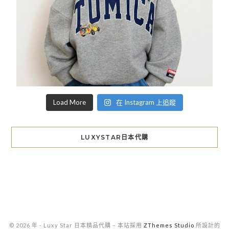
Load More
在 Instagram 上追蹤
LUXYSTAR日本代購
© 2026 年 - Luxy Star 日本精品代購
–
本站採用
ZThemes Studio
所設計的