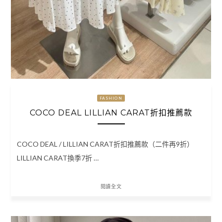
FASHION
COCO DEAL LILLIAN CARAT折扣推薦款
COCO DEAL / LILLIAN CARAT折扣推薦款（二件再9折）
LILLIAN CARAT換季7折 …
閱讀全文