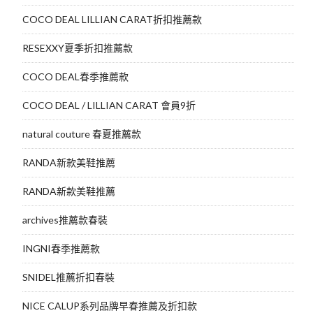
COCO DEAL LILLIAN CARAT折扣推薦款
RESEXXY夏季折扣推薦款
COCO DEAL春季推薦款
COCO DEAL / LILLIAN CARAT 會員9折
natural couture 春夏推薦款
RANDA新款美鞋推薦
RANDA新款美鞋推薦
archives推薦款春裝
INGNI春季推薦款
SNIDEL推薦折扣春裝
NICE CALUP系列品牌早春推薦及折扣款