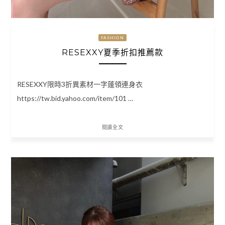
FASHION
RESEXXY夏季折扣推薦款
RESEXXY限時3折異素材一字蓬領連身衣
https://tw.bid.yahoo.com/item/101 …
閱讀全文