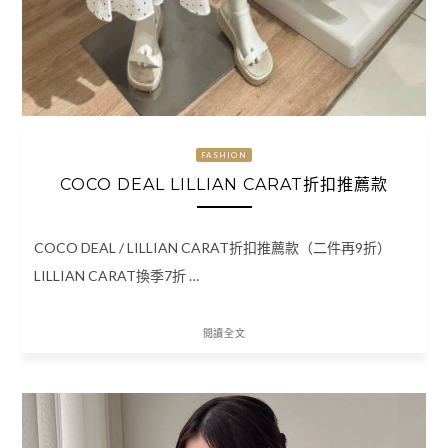
FASHION
COCO DEAL LILLIAN CARAT折扣推薦款
COCO DEAL / LILLIAN CARAT折扣推薦款（二件再9折）
LILLIAN CARAT換季7折 …
閱讀全文