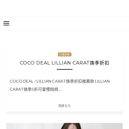
代購服務
COCO DEAL LILLIAN CARAT換季折扣
COCO DEAL / LILLIAN CARAT換季折扣推薦款 LILLIAN
CARAT換季5折可愛櫻桃柄 …
閱讀全文