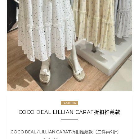
FASHION
COCO DEAL LILLIAN CARAT折扣推薦款
COCO DEAL / LILLIAN CARAT折扣推薦款（二件再9折）