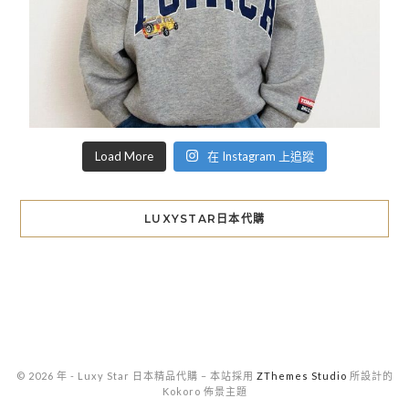
Load More
在 Instagram 上追蹤
LUXYSTAR日本代購
© 2026 年 - Luxy Star 日本精品代購
–
本站採用
ZThemes Studio
所設計的
Kokoro 佈景主題