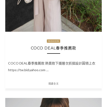
FASHION
COCO DEAL春季推薦款
COCO DEAL春季推薦款 熱賣款下擺層次抓摺設計圓領上衣
https://tw.bid.yahoo.com …
閱讀全文