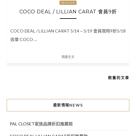
FASHION
COCO DEAL / LILLIAN CARAT 會員9折
COCO DEAL / LILLIAN CARAT 5/14 ~ 5/19 會員限時9折5/18
收單 COCO …
閱讀全文
較舊的文章
文
章
導
最新情報NEWS
覽
PAL CLOSET家族品牌折扣推薦款