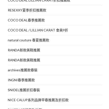
COCO DEAL LILLIAN CARAT折扣推薦款
RESEXXY夏季折扣推薦款
COCO DEAL春季推薦款
COCO DEAL / LILLIAN CARAT 會員9折
natural couture 春夏推薦款
RANDA新款美鞋推薦
RANDA新款美鞋推薦
archives推薦款春裝
INGNI春季推薦款
SNIDEL推薦折扣春裝
NICE CALUP系列品牌早春推薦及折扣款