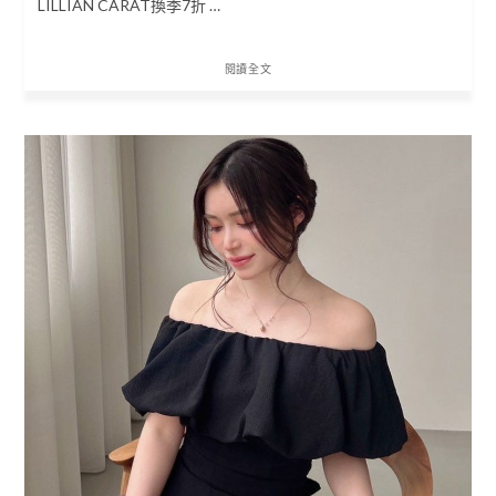
LILLIAN CARAT換季7折 …
閱讀全文