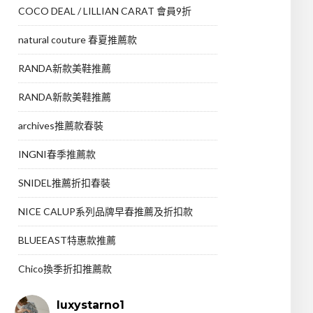
COCO DEAL / LILLIAN CARAT 會員9折
natural couture 春夏推薦款
RANDA新款美鞋推薦
RANDA新款美鞋推薦
archives推薦款春裝
INGNI春季推薦款
SNIDEL推薦折扣春裝
NICE CALUP系列品牌早春推薦及折扣款
BLUEEAST特惠款推薦
Chico換季折扣推薦款
luxystarno1