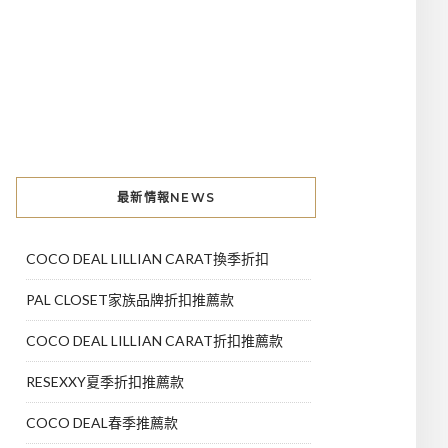
最新情報NEWS
COCO DEAL LILLIAN CARAT換季折扣
PAL CLOSET家族品牌折扣推薦款
COCO DEAL LILLIAN CARAT折扣推薦款
RESEXXY夏季折扣推薦款
COCO DEAL春季推薦款