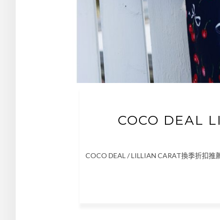
COCO DEAL 
COCO DEAL / LILLIAN CARAT換季折扣