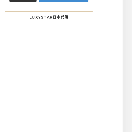
LUXYSTAR日本代購