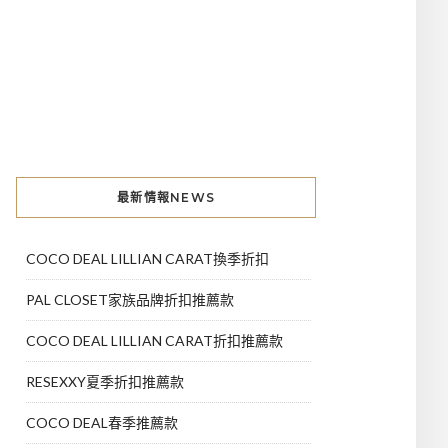
最新情報NEWS
COCO DEAL LILLIAN CARAT換季折扣
PAL CLOSET家族品牌折扣推薦款
COCO DEAL LILLIAN CARAT折扣推薦款
RESEXXY夏季折扣推薦款
COCO DEAL春季推薦款