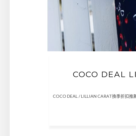
COCO DEAL 
COCO DEAL / LILLIAN CARAT換季折扣