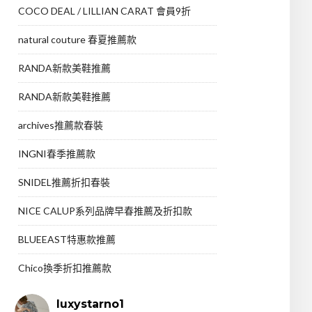
COCO DEAL / LILLIAN CARAT 會員9折
natural couture 春夏推薦款
RANDA新款美鞋推薦
RANDA新款美鞋推薦
archives推薦款春裝
INGNI春季推薦款
SNIDEL推薦折扣春裝
NICE CALUP系列品牌早春推薦及折扣款
BLUEEAST特惠款推薦
Chico換季折扣推薦款
luxystarno1