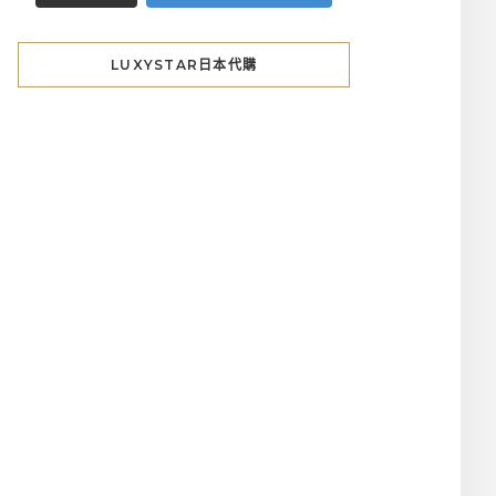
LUXYSTAR日本代購