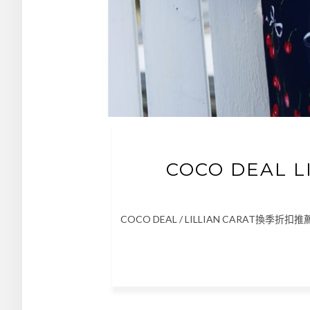
COCO DEAL 
COCO DEAL / LILLIAN CARAT換季折扣