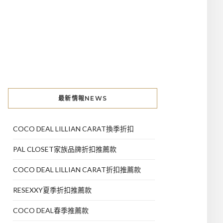
最新情報NEWS
COCO DEAL LILLIAN CARAT換季折扣
PAL CLOSET家族品牌折扣推薦款
COCO DEAL LILLIAN CARAT折扣推薦款
RESEXXY夏季折扣推薦款
COCO DEAL春季推薦款