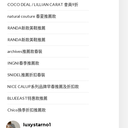
COCO DEAL / LILLIAN CARAT 會員9折
natural couture 春夏推薦款
RANDA新款美鞋推薦
RANDA新款美鞋推薦
archives推薦款春裝
INGNI春季推薦款
SNIDEL推薦折扣春裝
NICE CALUP系列品牌早春推薦及折扣款
BLUEEAST特惠款推薦
Chico換季折扣推薦款
luxystarno1