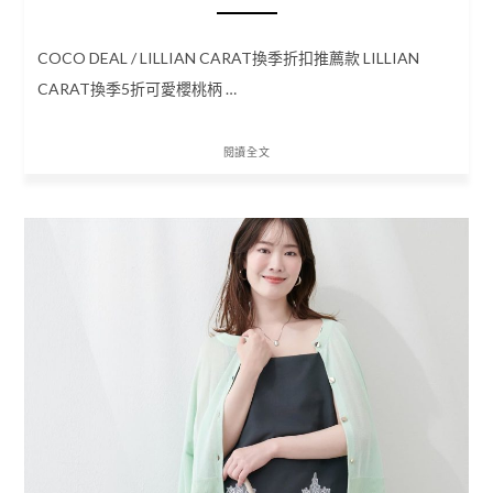
COCO DEAL / LILLIAN CARAT換季折扣推薦款 LILLIAN
CARAT換季5折可愛櫻桃柄 …
閱讀全文