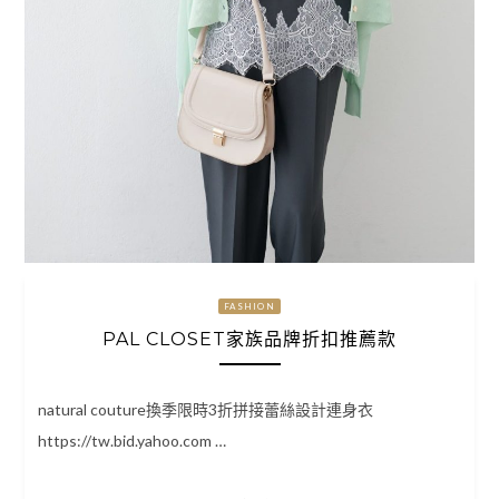
FASHION
PAL CLOSET家族品牌折扣推薦款
natural couture換季限時3折拼接蕾絲設計連身衣
https://tw.bid.yahoo.com …