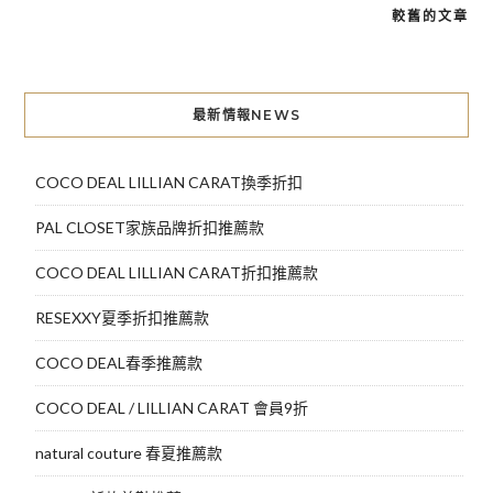
較舊的文章
文
章
導
最新情報NEWS
覽
COCO DEAL LILLIAN CARAT換季折扣
PAL CLOSET家族品牌折扣推薦款
COCO DEAL LILLIAN CARAT折扣推薦款
RESEXXY夏季折扣推薦款
COCO DEAL春季推薦款
COCO DEAL / LILLIAN CARAT 會員9折
natural couture 春夏推薦款