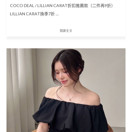
COCO DEAL / LILLIAN CARAT折扣推薦款（二件再9折）
LILLIAN CARAT換季7折 …
閱讀全文