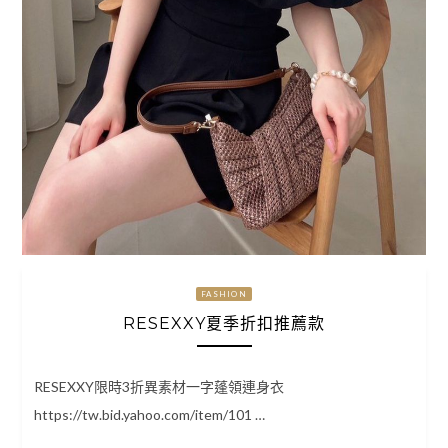
FASHION
RESEXXY夏季折扣推薦款
RESEXXY限時3折異素材一字蓬領連身衣
https://tw.bid.yahoo.com/item/101 …