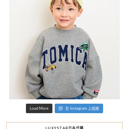
Load More
在 Instagram 上追蹤
LUXYSTAR日本代購