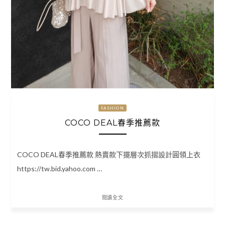
FASHION
COCO DEAL春季推薦款
COCO DEAL春季推薦款 熱賣款下擺層次抓摺設計圓領上衣
https://tw.bid.yahoo.com …
閱讀全文