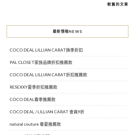
較舊的文章
文
章
導
最新情報NEWS
覽
COCO DEAL LILLIAN CARAT換季折扣
PAL CLOSET家族品牌折扣推薦款
COCO DEAL LILLIAN CARAT折扣推薦款
RESEXXY夏季折扣推薦款
COCO DEAL春季推薦款
COCO DEAL / LILLIAN CARAT 會員9折
natural couture 春夏推薦款