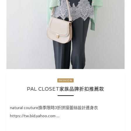
FASHION
PAL CLOSET家族品牌折扣推薦款
natural couture換季限時3折拼接蕾絲設計連身衣
https://tw.bid.yahoo.com …