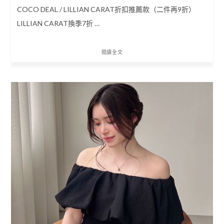
COCO DEAL / LILLIAN CARAT折扣推薦款（二件再9折）
LILLIAN CARAT換季7折 …
閱讀全文