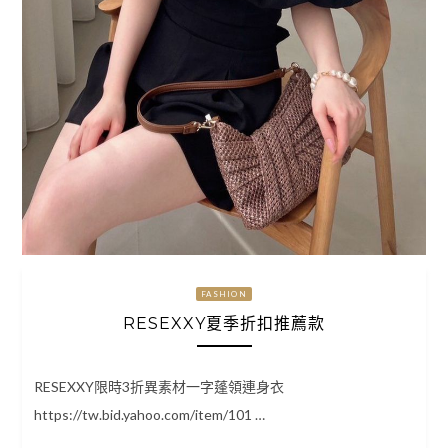
FASHION
RESEXXY夏季折扣推薦款
RESEXXY限時3折異素材一字蓬領連身衣
https://tw.bid.yahoo.com/item/101 …