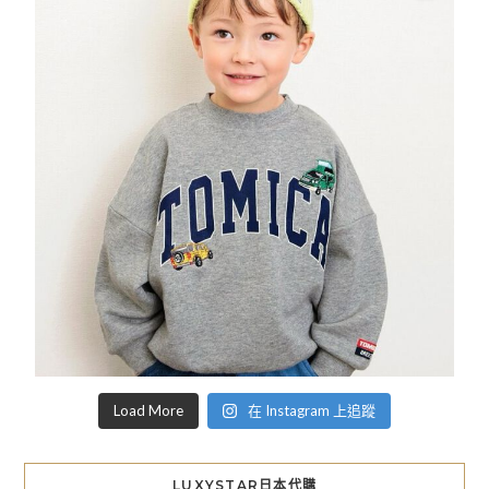
Load More
在 Instagram 上追蹤
LUXYSTAR日本代購