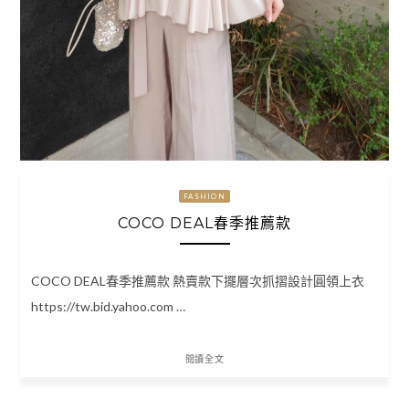
FASHION
COCO DEAL春季推薦款
COCO DEAL春季推薦款 熱賣款下擺層次抓摺設計圓領上衣
https://tw.bid.yahoo.com …
閱讀全文