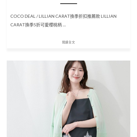
COCO DEAL / LILLIAN CARAT換季折扣推薦款 LILLIAN
CARAT換季5折可愛櫻桃柄 …
閱讀全文