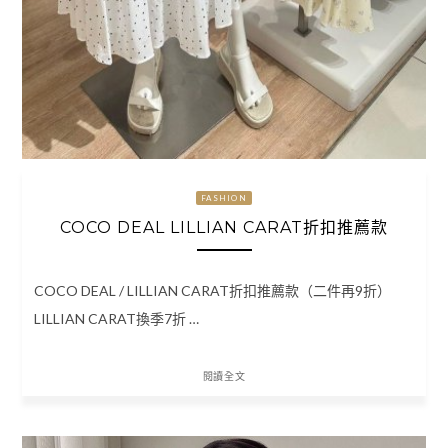
FASHION
COCO DEAL LILLIAN CARAT折扣推薦款
COCO DEAL / LILLIAN CARAT折扣推薦款（二件再9折）
LILLIAN CARAT換季7折 …
閱讀全文