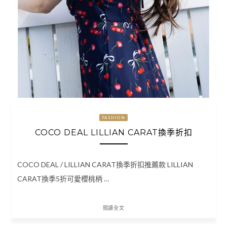
FASHION
COCO DEAL LILLIAN CARAT換季折扣
COCO DEAL / LILLIAN CARAT換季折扣推薦款 LILLIAN
CARAT換季5折可愛櫻桃柄 …
閱讀全文