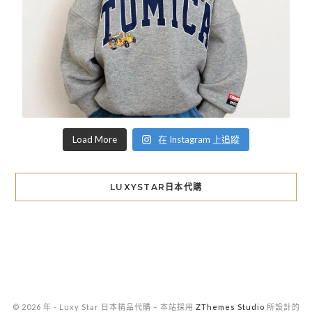
Load More
在 Instagram 上追蹤
LUXYSTAR日本代購
© 2026 年 - Luxy Star 日本精品代購
–
本站採用
ZThemes Studio
所設計的