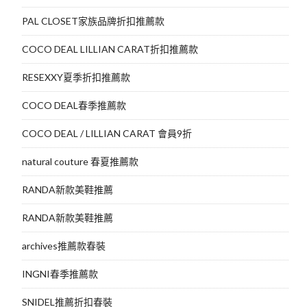
PAL CLOSET家族品牌折扣推薦款
COCO DEAL LILLIAN CARAT折扣推薦款
RESEXXY夏季折扣推薦款
COCO DEAL春季推薦款
COCO DEAL / LILLIAN CARAT 會員9折
natural couture 春夏推薦款
RANDA新款美鞋推薦
RANDA新款美鞋推薦
archives推薦款春裝
INGNI春季推薦款
SNIDEL推薦折扣春裝