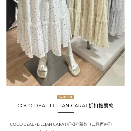
FASHION
COCO DEAL LILLIAN CARAT折扣推薦款
COCO DEAL / LILLIAN CARAT折扣推薦款（二件再9折）