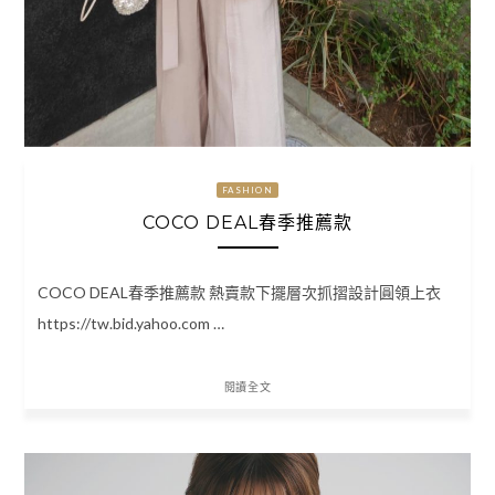
FASHION
COCO DEAL春季推薦款
COCO DEAL春季推薦款 熱賣款下擺層次抓摺設計圓領上衣
https://tw.bid.yahoo.com …
閱讀全文