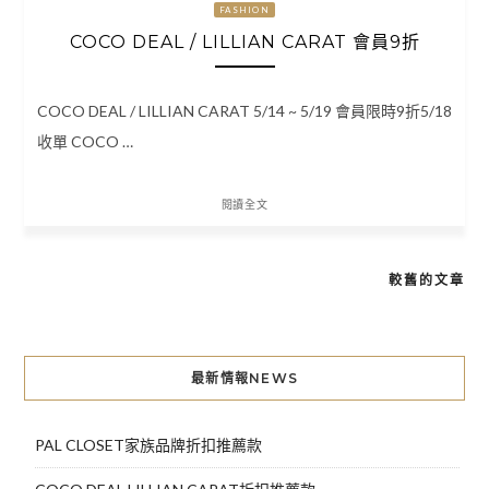
FASHION
COCO DEAL / LILLIAN CARAT 會員9折
COCO DEAL / LILLIAN CARAT 5/14 ~ 5/19 會員限時9折5/18
收單 COCO …
閱讀全文
較舊的文章
文
章
導
最新情報NEWS
覽
PAL CLOSET家族品牌折扣推薦款