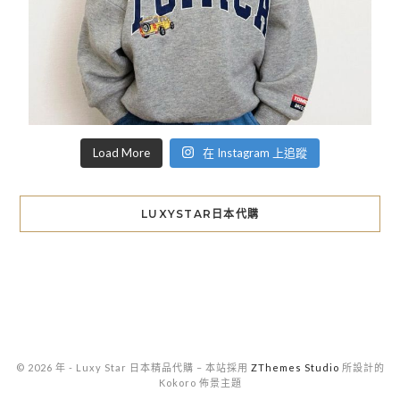
Load More
在 Instagram 上追蹤
LUXYSTAR日本代購
© 2026 年 - Luxy Star 日本精品代購
–
本站採用
ZThemes Studio
所設計的
Kokoro 佈景主題