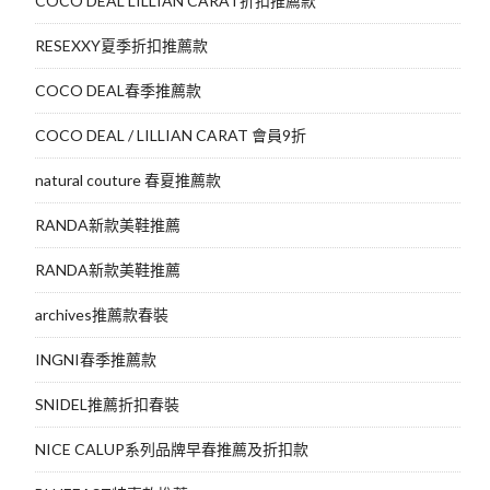
COCO DEAL LILLIAN CARAT折扣推薦款
RESEXXY夏季折扣推薦款
COCO DEAL春季推薦款
COCO DEAL / LILLIAN CARAT 會員9折
natural couture 春夏推薦款
RANDA新款美鞋推薦
RANDA新款美鞋推薦
archives推薦款春裝
INGNI春季推薦款
SNIDEL推薦折扣春裝
NICE CALUP系列品牌早春推薦及折扣款