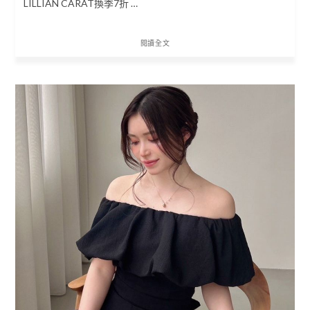
LILLIAN CARAT換季7折 …
閱讀全文