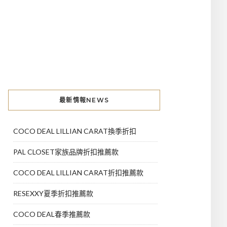
最新情報NEWS
COCO DEAL LILLIAN CARAT換季折扣
PAL CLOSET家族品牌折扣推薦款
COCO DEAL LILLIAN CARAT折扣推薦款
RESEXXY夏季折扣推薦款
COCO DEAL春季推薦款