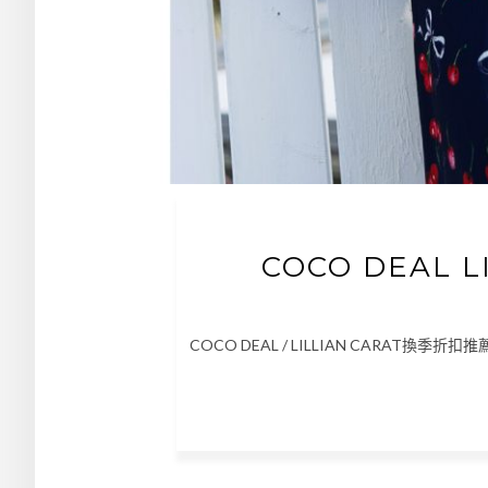
COCO DEAL 
COCO DEAL / LILLIAN CARAT換季折扣