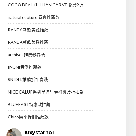
COCO DEAL / LILLIAN CARAT 會員9折
natural couture 春夏推薦款
RANDA新款美鞋推薦
RANDA新款美鞋推薦
archives推薦款春裝
INGNI春季推薦款
SNIDEL推薦折扣春裝
NICE CALUP系列品牌早春推薦及折扣款
BLUEEAST特惠款推薦
Chico換季折扣推薦款
luxystarno1