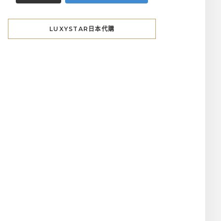
LUXYSTAR日本代購