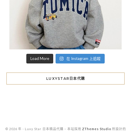
Load More
在 Instagram 上追蹤
LUXYSTAR日本代購
© 2026 年 - Luxy Star 日本精品代購
–
本站採用
ZThemes Studio
所設計的