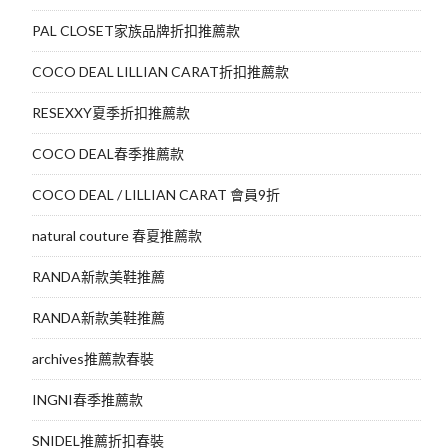
PAL CLOSET家族品牌折扣推薦款
COCO DEAL LILLIAN CARAT折扣推薦款
RESEXXY夏季折扣推薦款
COCO DEAL春季推薦款
COCO DEAL / LILLIAN CARAT 會員9折
natural couture 春夏推薦款
RANDA新款美鞋推薦
RANDA新款美鞋推薦
archives推薦款春裝
INGNI春季推薦款
SNIDEL推薦折扣春裝