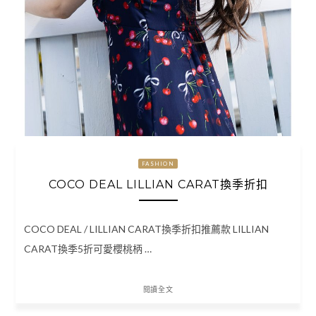
FASHION
COCO DEAL LILLIAN CARAT換季折扣
COCO DEAL / LILLIAN CARAT換季折扣推薦款 LILLIAN
CARAT換季5折可愛櫻桃柄 …
閱讀全文