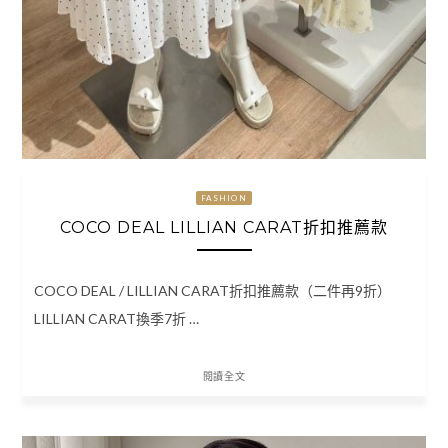
FASHION
COCO DEAL LILLIAN CARAT折扣推薦款
COCO DEAL / LILLIAN CARAT折扣推薦款（二件再9折）
LILLIAN CARAT換季7折 …
閱讀全文