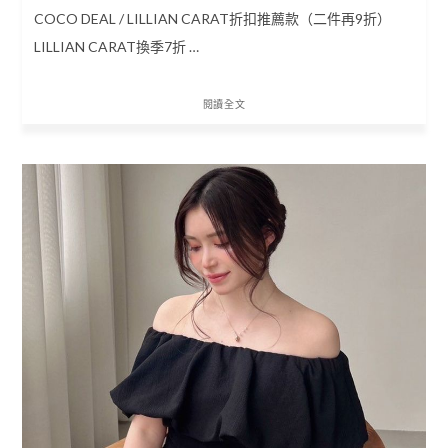
COCO DEAL / LILLIAN CARAT折扣推薦款（二件再9折）
LILLIAN CARAT換季7折 …
閱讀全文