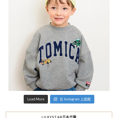
Load More
在 Instagram 上追蹤
LUXYSTAR日本代購