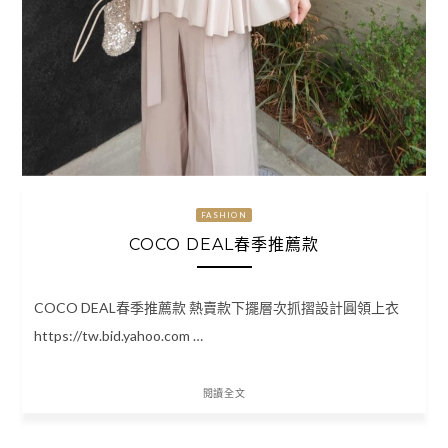
FASHION
COCO DEAL春季推薦款
COCO DEAL春季推薦款 熱賣款下擺層次抓摺設計圓領上衣
https://tw.bid.yahoo.com …
閱讀全文