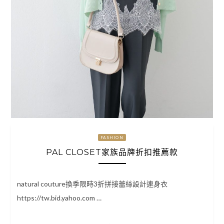
FASHION
PAL CLOSET家族品牌折扣推薦款
natural couture換季限時3折拼接蕾絲設計連身衣
https://tw.bid.yahoo.com …