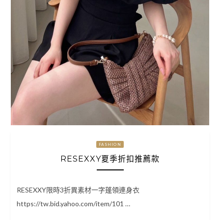
FASHION
RESEXXY夏季折扣推薦款
RESEXXY限時3折異素材一字蓬領連身衣
https://tw.bid.yahoo.com/item/101 …