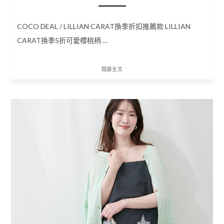
COCO DEAL / LILLIAN CARAT換季折扣推薦款 LILLIAN
CARAT換季5折可愛櫻桃柄 …
閱讀全文