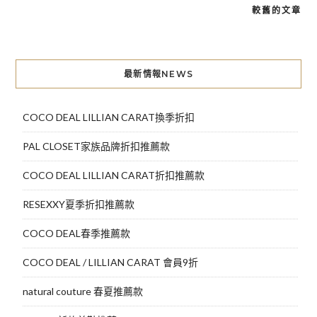
較舊的文章
文
章
導
最新情報NEWS
覽
COCO DEAL LILLIAN CARAT換季折扣
PAL CLOSET家族品牌折扣推薦款
COCO DEAL LILLIAN CARAT折扣推薦款
RESEXXY夏季折扣推薦款
COCO DEAL春季推薦款
COCO DEAL / LILLIAN CARAT 會員9折
natural couture 春夏推薦款