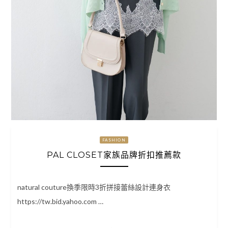
FASHION
PAL CLOSET家族品牌折扣推薦款
natural couture換季限時3折拼接蕾絲設計連身衣
https://tw.bid.yahoo.com …