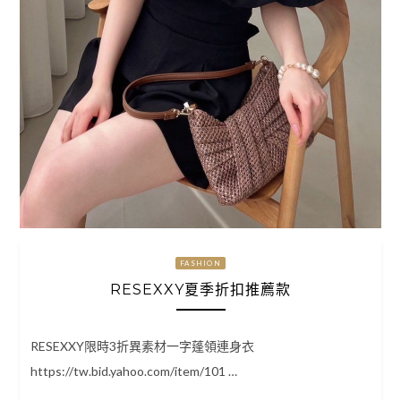
FASHION
RESEXXY夏季折扣推薦款
RESEXXY限時3折異素材一字蓬領連身衣
https://tw.bid.yahoo.com/item/101 …