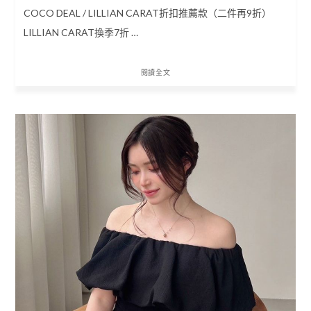
COCO DEAL / LILLIAN CARAT折扣推薦款（二件再9折）
LILLIAN CARAT換季7折 …
閱讀全文