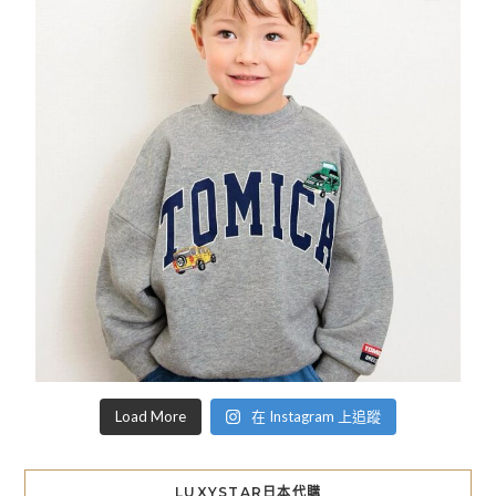
Load More
在 Instagram 上追蹤
LUXYSTAR日本代購