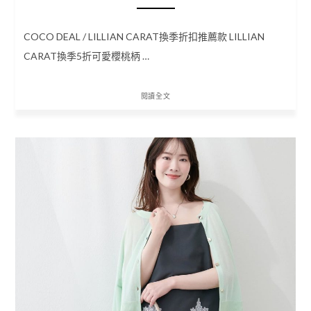
COCO DEAL / LILLIAN CARAT換季折扣推薦款 LILLIAN
CARAT換季5折可愛櫻桃柄 …
閱讀全文