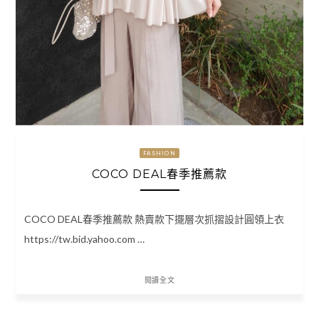
FASHION
COCO DEAL春季推薦款
COCO DEAL春季推薦款 熱賣款下擺層次抓摺設計圓領上衣
https://tw.bid.yahoo.com …
閱讀全文