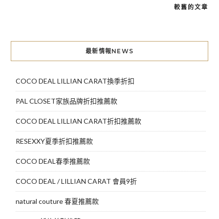
較舊的文章
文
章
導
最新情報NEWS
覽
COCO DEAL LILLIAN CARAT換季折扣
PAL CLOSET家族品牌折扣推薦款
COCO DEAL LILLIAN CARAT折扣推薦款
RESEXXY夏季折扣推薦款
COCO DEAL春季推薦款
COCO DEAL / LILLIAN CARAT 會員9折
natural couture 春夏推薦款