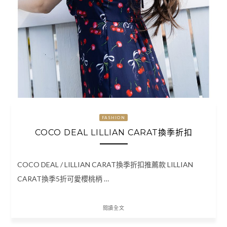
FASHION
COCO DEAL LILLIAN CARAT換季折扣
COCO DEAL / LILLIAN CARAT換季折扣推薦款 LILLIAN
CARAT換季5折可愛櫻桃柄 …
閱讀全文