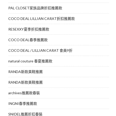
PAL CLOSET家族品牌折扣推薦款
COCO DEAL LILLIAN CARAT折扣推薦款
RESEXXY夏季折扣推薦款
COCO DEAL春季推薦款
COCO DEAL / LILLIAN CARAT 會員9折
natural couture 春夏推薦款
RANDA新款美鞋推薦
RANDA新款美鞋推薦
archives推薦款春裝
INGNI春季推薦款
SNIDEL推薦折扣春裝