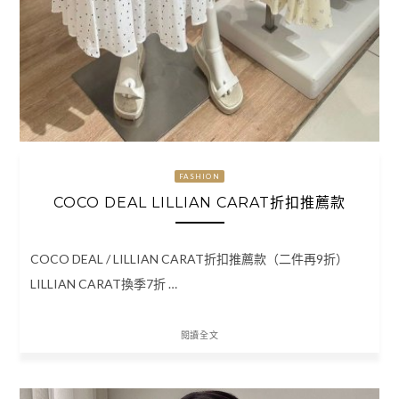
FASHION
COCO DEAL LILLIAN CARAT折扣推薦款
COCO DEAL / LILLIAN CARAT折扣推薦款（二件再9折）
LILLIAN CARAT換季7折 …
閱讀全文