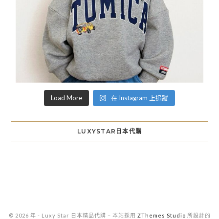
Load More
在 Instagram 上追蹤
LUXYSTAR日本代購
© 2026 年 - Luxy Star 日本精品代購
–
本站採用
ZThemes Studio
所設計的