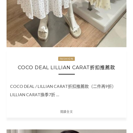
FASHION
COCO DEAL LILLIAN CARAT折扣推薦款
COCO DEAL / LILLIAN CARAT折扣推薦款（二件再9折）
LILLIAN CARAT換季7折 …
閱讀全文