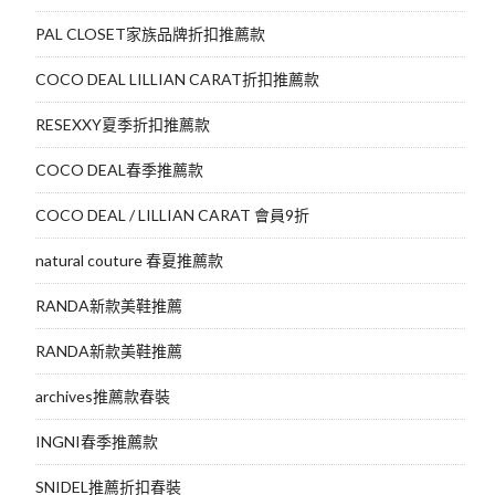
PAL CLOSET家族品牌折扣推薦款
COCO DEAL LILLIAN CARAT折扣推薦款
RESEXXY夏季折扣推薦款
COCO DEAL春季推薦款
COCO DEAL / LILLIAN CARAT 會員9折
natural couture 春夏推薦款
RANDA新款美鞋推薦
RANDA新款美鞋推薦
archives推薦款春裝
INGNI春季推薦款
SNIDEL推薦折扣春裝