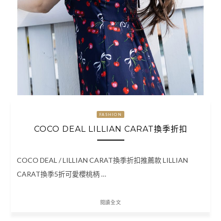
FASHION
COCO DEAL LILLIAN CARAT換季折扣
COCO DEAL / LILLIAN CARAT換季折扣推薦款 LILLIAN
CARAT換季5折可愛櫻桃柄 …
閱讀全文