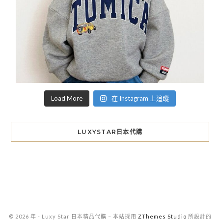
Load More
在 Instagram 上追蹤
LUXYSTAR日本代購
© 2026 年 - Luxy Star 日本精品代購
–
本站採用
ZThemes Studio
所設計的