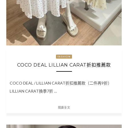
FASHION
COCO DEAL LILLIAN CARAT折扣推薦款
COCO DEAL / LILLIAN CARAT折扣推薦款（二件再9折）
LILLIAN CARAT換季7折 …
閱讀全文