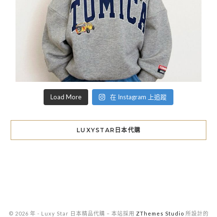
Load More
在 Instagram 上追蹤
LUXYSTAR日本代購
© 2026 年 - Luxy Star 日本精品代購
–
本站採用
ZThemes Studio
所設計的