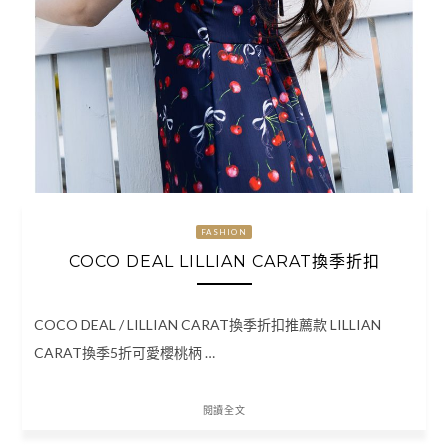
FASHION
COCO DEAL LILLIAN CARAT換季折扣
COCO DEAL / LILLIAN CARAT換季折扣推薦款 LILLIAN
CARAT換季5折可愛櫻桃柄 …
閱讀全文