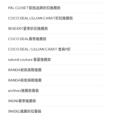
PAL CLOSET家族品牌折扣推薦款
COCO DEAL LILLIAN CARAT折扣推薦款
RESEXXY夏季折扣推薦款
COCO DEAL春季推薦款
COCO DEAL / LILLIAN CARAT 會員9折
natural couture 春夏推薦款
RANDA新款美鞋推薦
RANDA新款美鞋推薦
archives推薦款春裝
INGNI春季推薦款
SNIDEL推薦折扣春裝